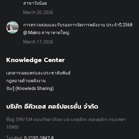
สาขาวังน้อย
March 20, 2026
การตรวจสอบและรับรองการจัดการพลังงาน ประจำปี 2568
@ Makro สาขาหาดใหญ่
March 17, 2026
Knowledge Center
เอกสารเผยแพร่และประชาสัมพันธ์
กฎหมายด้านพลังงาน
ปันรู้ (Knowleds Sharing)
บริษัท อีคิวเอส คอร์ปอเรชั่น จำกัด
ที่อยู่: 599/104 ถนนรัชดาภิเษก แขวงจตุจักร เขตจตุจักร กรุงเทพฯ
10900
โทรศัพท์:
0-2192-1847-8