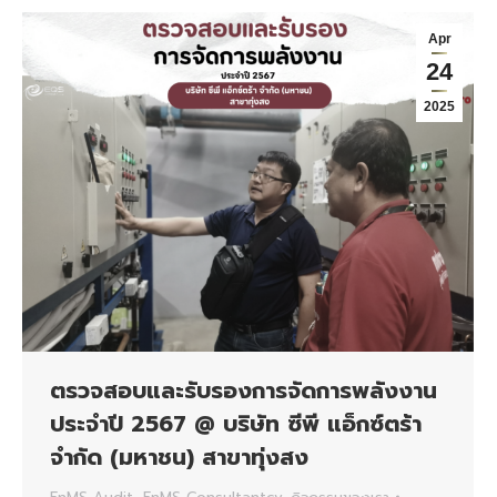
Apr
24
2025
ตรวจสอบและรับรองการจัดการพลังงาน
ประจำปี 2567 @ บริษัท ซีพี แอ็กซ์ตร้า
จำกัด (มหาชน) สาขาทุ่งสง