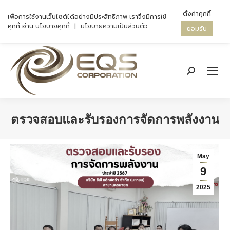
ตั้งค่าคุกกี้
เพื่อการใช้งานเว็บไซต์ได้อย่างมีประสิทธิภาพ เราจึงมีการใช้
คุกกี้ อ่าน
นโยบายคุกกี้
|
นโยบายความเป็นส่วนตัว
ยอมรับ
Search:
ตรวจสอบและรับรองการจัดการพลังงาน
You are here:
May
9
2025