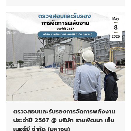
May
8
2025
ตรวจสอบและรับรองการจัดการพลังงาน
ประจำปี 2567 @ บริษัท ราชพัฒนา เอ็น
เนอร์ยี จำกัด (มหาชน)