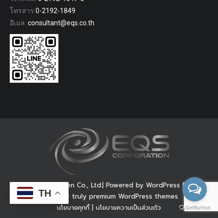
โทรสาร:
0-2192-1849
อีเมล:
consultant@eqs.co.th
© EQS Corporation Co., Ltd.| Powered by WordPress Dream-
TH
Theme — truly
premium WordPress themes
นโยบายคุกกี้
|
นโยบายความเป็นส่วนตัว