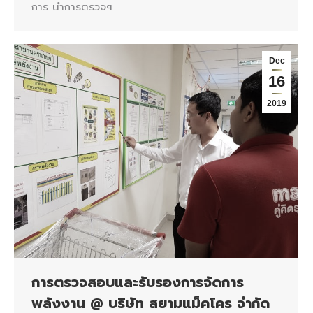
การ นำการตรวจฯ
Dec
16
2019
การตรวจสอบและรับรองการจัดการ
พลังงาน @ บริษัท สยามแม็คโคร จำกัด