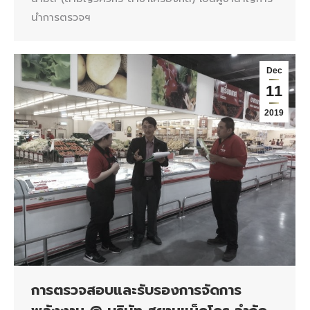
นำการตรวจฯ
Dec
11
2019
การตรวจสอบและรับรองการจัดการ