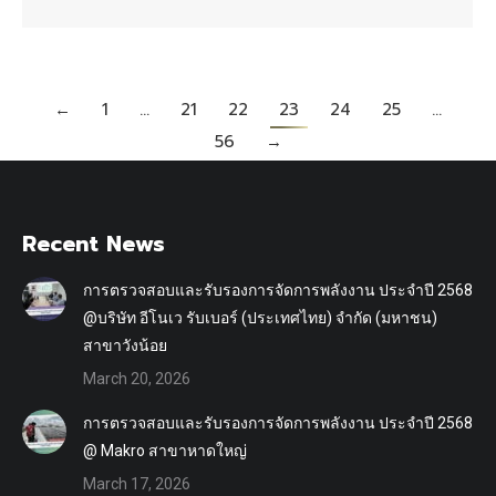
←
1
…
21
22
23
24
25
…
56
→
Recent News
การตรวจสอบและรับรองการจัดการพลังงาน ประจำปี 2568
@บริษัท อีโนเว รับเบอร์ (ประเทศไทย) จำกัด (มหาชน)
สาขาวังน้อย
March 20, 2026
การตรวจสอบและรับรองการจัดการพลังงาน ประจำปี 2568
@ Makro สาขาหาดใหญ่
March 17, 2026