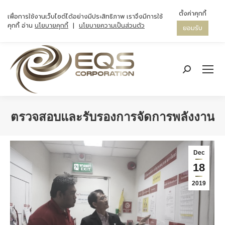
ตั้งค่าคุกกี้
เพื่อการใช้งานเว็บไซต์ได้อย่างมีประสิทธิภาพ เราจึงมีการใช้
คุกกี้ อ่าน
นโยบายคุกกี้
|
นโยบายความเป็นส่วนตัว
ยอมรับ
Search:
ตรวจสอบและรับรองการจัดการพลังงาน
You are here:
Dec
18
2019