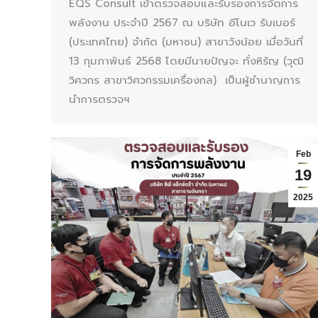
EQS Consult เข้าตรวจสอบและรับรองการจัดการ
พลังงาน ประจำปี 2567 ณ บริษัท อีโนเว รับเบอร์
(ประเทศไทย) จำกัด (มหาชน) สาขาวังน้อย เมื่อวันที่
13 กุมภาพันธ์ 2568 โดยมีนายปัญจะ ทั่งหิรัญ (วุฒิ
วิศวกร สาขาวิศวกรรมเครื่องกล) เป็นผู้ชำนาญการ
นำการตรวจฯ
Feb
19
2025