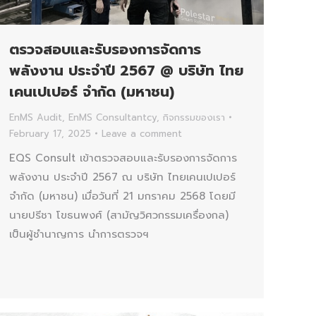
ตรวจสอบและรับรองการจัดการ
พลังงาน ประจำปี 2567 @ บริษัท ไทย
เคนเปเปอร์ จำกัด (มหาชน)
EnMS Audit
,
EnMS Consultantcy
,
กิจกรรมของเรา
February 17, 2025
Leave a comment
EQS Consult เข้าตรวจสอบและรับรองการจัดการ
พลังงาน ประจำปี 2567 ณ บริษัท ไทยเคนเปเปอร์
จำกัด (มหาชน) เมื่อวันที่ 21 มกราคม 2568 โดยมี
นายปรีชา โขธนพงศ์ (สามัญวิศวกรรมเครื่องกล)
เป็นผู้ชำนาญการ นำการตรวจฯ