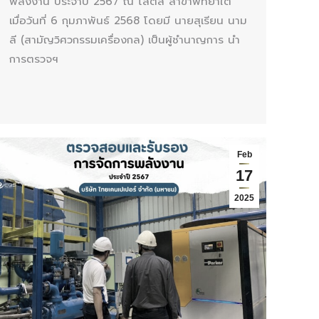
พลังงาน ประจำปี 2567 ณ โลตัส สาขาพัทยาใต้
เมื่อวันที่ 6 กุมภาพันธ์ 2568 โดยมี นายสุเรียน นาม
ลี (สามัญวิศวกรรมเครื่องกล) เป็นผู้ชำนาญการ นำ
การตรวจฯ
Feb
17
2025