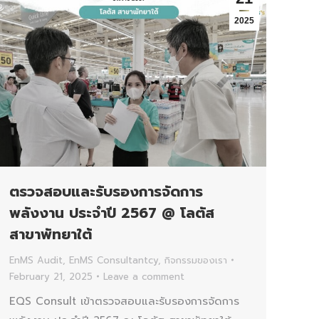
2025
ตรวจสอบและรับรองการจัดการ
พลังงาน ประจำปี 2567 @ โลตัส
สาขาพัทยาใต้
EnMS Audit
,
EnMS Consultantcy
,
กิจกรรมของเรา
February 21, 2025
Leave a comment
EQS Consult เข้าตรวจสอบและรับรองการจัดการ