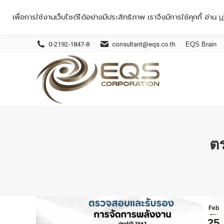
เพื่อการใช้งานเว็บไซต์ได้อย่างมีประสิทธิภาพ เราจึงมีการใช้คุกกี้ อ่าน
น
0-2192-1847-8
consultant@eqs.co.th
EQS Brain
ต
Feb
25