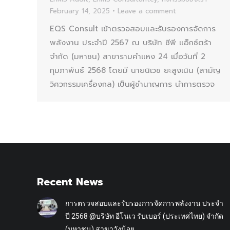
February 14, 2025
Leave a comment
EQS Consult เข้าตรวจสอบและรับรองการจัดการ
พลังงาน ประจำปี 2567 ณ บริษัท ซีพี แอ็กซ์ตร้า
จำกัด (มหาชน) สาขารามคำแหง 24 เมื่อวันที่ 2
กุมภาพันธ์ 2568 โดยมี นายนิเวช ยะสูงเนิน (สามัญ
วิศวกรรมเครื่องกล) เป็นผู้ชำนาญการ นำการตรวจ
Recent News
การตรวจสอบและรับรองการจัดการพลังงาน ประจำ
ปี 2568 @บริษัท อีโนเว รับเบอร์ (ประเทศไทย) จำกัด
(มหาชน) สาขาวังน้อย