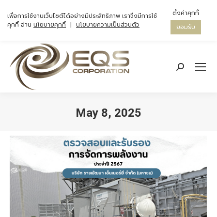
ตั้งค่าคุกกี้
เพื่อการใช้งานเว็บไซต์ได้อย่างมีประสิทธิภาพ เราจึงมีการใช้
คุกกี้ อ่าน
นโยบายคุกกี้
|
นโยบายความเป็นส่วนตัว
ยอมรับ
Search:
May 8, 2025
You are here: