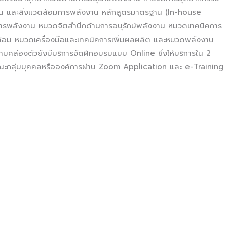
งาน และสิ่งแวดล้อมการพลังงาน หลักสูตรมาตรฐาน (In-house
ารพลังงาน หมวดจิตสำนึกด้านการอนุรักษ์พลังงาน หมวดเทคนิคการ
ล้อม หมวดเครื่องมือและเทคนิคการเพิ่มผลผลิต และหมวดพลังงาน
วามคล่องตัวยังมีบริการจัดฝึกอบรมแบบ Online ซึ่งให้บริการใน 2
ษณะกลุ่มบุคคลหรือองค์การผ่าน Zoom Application และ e-Training