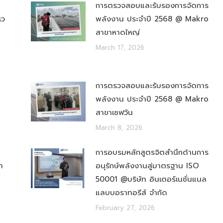
การตรวจสอบและรับรองการจัดการ
เว
พลังงาน ประจำปี 2568 @ Makro
สาขาหาดใหญ่
March 17, 2026
การตรวจสอบและรับรองการจัดการ
พลังงาน ประจำปี 2568 @ Makro
สาขาเซฟวัน
March 8, 2026
การอบรมหลักสูตรจิตสำนึกด้านการ
า
อนุรักษ์พลังงานสู่มาตรฐาน ISO
50001 @บริษัท อินเตอร์เนชั่นแนล
แลบบอราทอรีส์ จำกัด
February 27, 2026