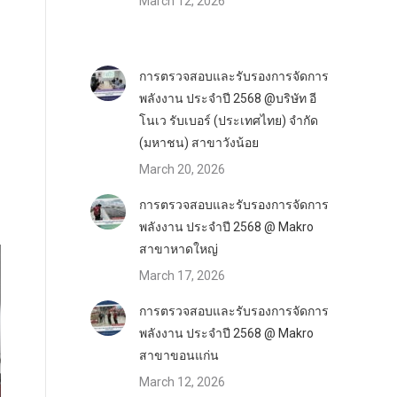
March 12, 2026
การตรวจสอบและรับรองการจัดการ
พลังงาน ประจำปี 2568 @บริษัท อี
โนเว รับเบอร์ (ประเทศไทย) จำกัด
(มหาชน) สาขาวังน้อย
March 20, 2026
การตรวจสอบและรับรองการจัดการ
พลังงาน ประจำปี 2568 @ Makro
สาขาหาดใหญ่
March 17, 2026
การตรวจสอบและรับรองการจัดการ
พลังงาน ประจำปี 2568 @ Makro
สาขาขอนแก่น
March 12, 2026