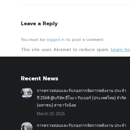
Leave a Reply
You must be
logged in
to post a comment.
This site uses Akismet to reduce spam.
Learn h
Recent News
การตรวจสอบและรับรองการจัดการพลังงาน ประจำ
ปี 2568 @บริษัท อีโนเว รับเบอร์ (ประเทศไทย) จำกัด
(มหาชน) สาขาวังน้อย
March 20, 2026
การตรวจสอบและรับรองการจัดการพลังงาน ประจำ