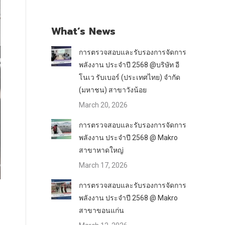
What’s News
การตรวจสอบและรับรองการจัดการ
พลังงาน ประจำปี 2568 @บริษัท อี
โนเว รับเบอร์ (ประเทศไทย) จำกัด
(มหาชน) สาขาวังน้อย
March 20, 2026
การตรวจสอบและรับรองการจัดการ
พลังงาน ประจำปี 2568 @ Makro
สาขาหาดใหญ่
March 17, 2026
การตรวจสอบและรับรองการจัดการ
พลังงาน ประจำปี 2568 @ Makro
สาขาขอนแก่น