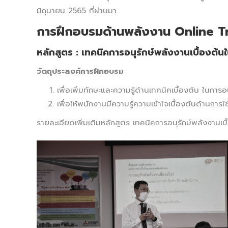
มิถุนายน 2565 ที่ผ่านมา
การฝึกอบรมด้านพลังงาน Online T
หลักสูตร
:
เทคนิคการอนุรักษ์พลังงานเบื้องต
วัตถุประสงค์การฝึกอบรม
เพื่อเพิ่มทักษะและความรู้ด้านเทคนิคเบื้องต้น ในการ
เพื่อให้พนักงานมีความรู้ความเข้าใจเบื้องต้นด้านก
รายละเอียดเพิ่มเติมหลักสูตร เทคนิคการอนุรักษ์พลังงาน