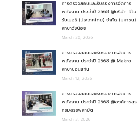
การตรวจสอบและรับรองการจัดการ
พลังงาน ประจำปี 2568 @บริษัท อีโน
รับเบอร์ (ประเทศไทย) จำกัด (มหาชน)
สาขาวังน้อย
March 20, 2026
การตรวจสอบและรับรองการจัดการ
พลังงาน ประจำปี 2568 @ Makro
สาขาขอนแก่น
March 12, 2026
การตรวจสอบและรับรองการจัดการ
พลังงาน ประจำปี 2568 @องค์การสุร
กรมสรรพสามิต
March 3, 2026