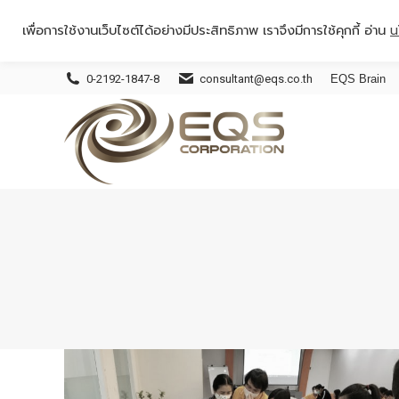
เพื่อการใช้งานเว็บไซต์ได้อย่างมีประสิทธิภาพ เราจึงมีการใช้คุกกี้ อ่าน
น
0-2192-1847-8
consultant@eqs.co.th
EQS Brain