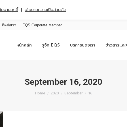
|
โยบายคุกกี้
นโยบายความเป็นส่วนตัว
ติดต่อเรา
EQS Corporate Member
หน้าหลัก
รู้จัก EQS
บริการของเรา
ข่าวสารและ
September 16, 2020
You are here:
Home
2020
September
16