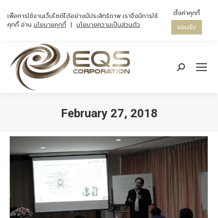
ตั้งค่าคุกกี้
เพื่อการใช้งานเว็บไซต์ได้อย่างมีประสิทธิภาพ เราจึงมีการใช้
คุกกี้ อ่าน
นโยบายคุกกี้
|
นโยบายความเป็นส่วนตัว
ยอมรับ
Search:
February 27, 2018
You are here: