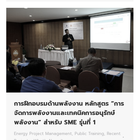
การฝึกอบรมด้านพลังงาน หลักสูตร “การ
จัดการพลังงานและเทคนิคการอนุรักษ์
พลังงาน” สำหรับ SME รุ่นที่ 1
Energy Project Management
,
Public Training
,
Recent