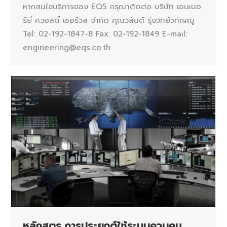
หากสนใจบริการของ EQS กรุณาติดต่อ บริษัท เอนเนอ
ร์ยี่ ควอลิตี้ เซอร์วิส จำกัด คุณวสันต์ รุ่งวิทย์วทัญญู
Tel: 02-192-1847-8 Fax: 02-192-1849 E-mail:
engineering@eqs.co.th
หลักสูตร การประยุกต์ใช้ระบบควบคุม