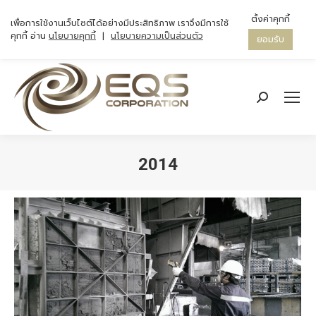
ตั้งค่าคุกกี้
เพื่อการใช้งานเว็บไซต์ได้อย่างมีประสิทธิภาพ เราจึงมีการใช้
คุกกี้ อ่าน
นโยบายคุกกี้
|
นโยบายความเป็นส่วนตัว
ยอมรับ
Search:
2014
You are here: