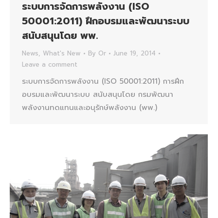
ระบบการจัดการพลังงาน (ISO
50001:2011) ฝึกอบรมและพัฒนาระบบ
สนับสนุนโดย พพ.
News
,
What's New
By
Or
June 19, 2014
Leave a comment
ระบบการจัดการพลังงาน (ISO 50001:2011) การฝึก
อบรมและพัฒนาระบบ สนับสนุนโดย กรมพัฒนา
พลังงานทดแทนและอนุรักษ์พลังงาน (พพ.)