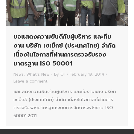
ขอแสดงความยินดีกับผู้บริหาร และทีม
งาน บริษัท เซเม็กซ์ (ประเทศไทย) จำกัด
เนื่องในโอกาสที่ผ่านการตรวจรับรอง
มาตรฐาน ISO 50001
News
,
What's New
By
Or
February 19, 2014
Leave a comment
ขอแสดงความยินดีกับผู้บริหาร และทีมงานของ บริษัท
เซเม็กซ์ (ประเทศไทย) จำกัด เนื่องในโอกาสที่ผ่านการ
ตรวจรับรองมาตรฐานระบบการจัดการพลังงาน ISO
50001:2011