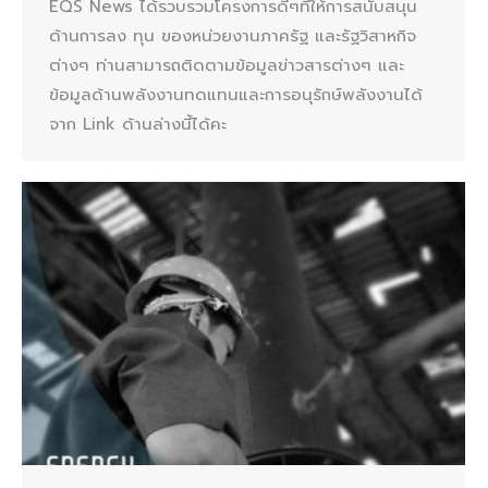
EQS News ได้รวบรวมโครงการดีๆที่ให้การสนับสนุน
ด้านการลง ทุน ของหน่วยงานภาครัฐ และรัฐวิสาหกิจ
ต่างๆ ท่านสามารถติดตามข้อมูลข่าวสารต่างๆ และ
ข้อมูลด้านพลังงานทดแทนและการอนุรักษ์พลังงานได้
จาก Link ด้านล่างนี้ได้คะ