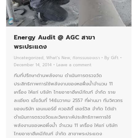
Energy Audit @ AGC สาขา
พระประแดง
Uncategorized
,
What's New
,
กิจกรรมของเรา
By
Gift
December 14, 2014
Leave a comment
ทีมที่ปรึกษาด้านพลังงาน ดำเนินการตรวจวัด
ประสิทธิภาพการใช้พลังงานของหอฝึ่งน้ำจำนวน 11
เครื่อง ให้แก่ บริษัท ไทยอาซาฮีเคมีภัณฑ์ จำกัด ราย
ละเอียด เมื่อวันที่ 14ธันวาคม 2557 ที่ผ่านมา ทีมวิศวกร
ของบริษัท เอนเนอร์ยี่ ควอลิตี้ เซอร์วิส จำกัด ได้เข้า
ดำเนินการตรวจวัดและวิเคราะห์ประสิทธิภาพการใช้
พลังงานของหอผึ่งน้ำ จำนวน 11 เครื่อง ให้แก่ บริษัท
ไทยอาซาฮีเคมีภัณฑ์ จำกัด สาขาพระประแดง