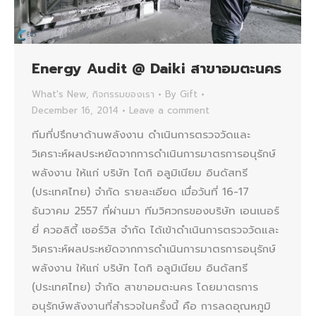
Energy Audit @ Daiki สาขาอมตะนคร
What's New
,
กิจกรรมของเรา
By
Gift
December 16, 2014
Leave a comment
ทีมที่ปรึกษาด้านพลังงาน ดำเนินการตรวจวัดและ
วิเคราะห์ผลประหยัดจากการดำเนินการมาตรการอนุรักษ์
พลังงาน ให้แก่ บริษัท ไดกิ อลูมิเนียม อินดัสทรี
(ประเทศไทย) จำกัด รายละเอียด เมื่อวันที่ 16-17
ธันวาคม 2557 ที่ผ่านมา ทีมวิศวกรของบริษัท เอนเนอร์
ยี่ ควอลิตี้ เซอร์วิส จำกัด ได้เข้าดำเนินการตรวจวัดและ
วิเคราะห์ผลประหยัดจากการดำเนินการมาตรการอนุรักษ์
พลังงาน ให้แก่ บริษัท ไดกิ อลูมิเนียม อินดัสทรี
(ประเทศไทย) จำกัด สาขาอมตะนคร โดยมาตรการ
อนุรักษ์พลังงานที่สำรวจในครั้งนี้ คือ การลดอุณหภูมิ