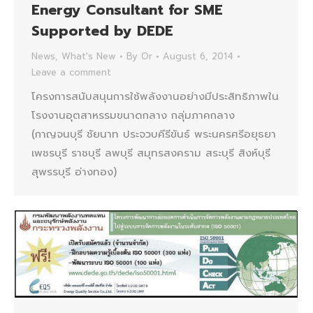
Energy Consultant for SME
Supported by DEDE
News
,
What's New
By
Or
August 6, 2014
Leave a comment
โครงการสนับสนุนการใช้พลังงานอย่างมีประสิทธิภาพใน
โรงงานอุตสาหรรมขนาดกลาง กลุ่มภาคกลาง
(กาญจนบุรี ชัยนาท ประจวบคีรีขันธ์ พระนครศรีอยุธยา
เพชรบุรี ราชบุรี ลพบุรี สมุทรสงคราม สระบุรี สิงห์บุรี
สุพรรบุรี อ่างทอง)