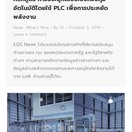
อัตโนมัติโดยใช้ PLC เพื่อการประหยัด
พลังงาน
News
,
What's New
By
Or
October 3, 2014
Leave a comment
EQS News ได้รวบรวมโครงการดีๆที่ให้การสนับสนุน
ด้านการลง ทุน ของหน่วยงานภาครัฐ และรัฐวิสาหกิจ
ต่างๆ ท่านสามารถติดตามข้อมูลข่าวสารต่างๆ และ
ข้อมูลด้านพลังงานทดแทนและการอนุรักษ์พลังงานได้
จาก Link ด้านล่างนี้ได้คะ