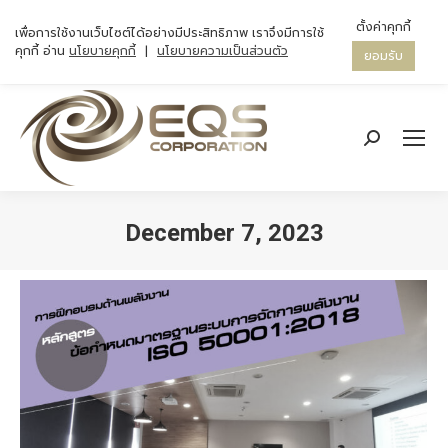
ตั้งค่าคุกกี้
เพื่อการใช้งานเว็บไซต์ได้อย่างมีประสิทธิภาพ เราจึงมีการใช้
คุกกี้ อ่าน
นโยบายคุกกี้
|
นโยบายความเป็นส่วนตัว
ยอมรับ
Search:
December 7, 2023
You are here: