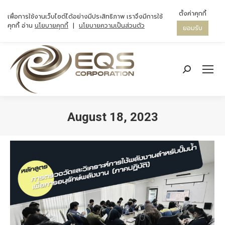
ตั้งค่าคุกกี้
เพื่อการใช้งานเว็บไซต์ได้อย่างมีประสิทธิภาพ เราจึงมีการใช้
คุกกี้ อ่าน
นโยบายคุกกี้
|
นโยบายความเป็นส่วนตัว
ยอมรับ
Search:
August 18, 2023
You are here: