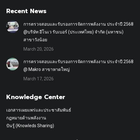
Recent News
การตรวจสอบและรับรองการจัดการพลังงาน ประจำปี 2568
@บริษัท อีโนเว รับเบอร์ (ประเทศไทย) จำกัด (มหาชน)
สาขาวังน้อย
March 20, 2026
การตรวจสอบและรับรองการจัดการพลังงาน ประจำปี 2568
@ Makro สาขาหาดใหญ่
March 17, 2026
Knowledge Center
เอกสารเผยแพร่และประชาสัมพันธ์
กฎหมายด้านพลังงาน
ปันรู้ (Knowleds Sharing)