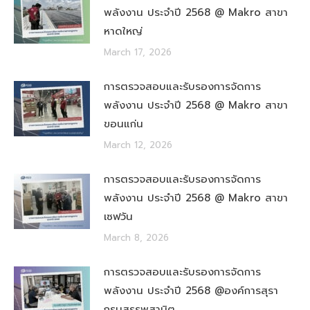
พลังงาน ประจำปี 2568 @ Makro สาขา
หาดใหญ่
March 17, 2026
การตรวจสอบและรับรองการจัดการ
พลังงาน ประจำปี 2568 @ Makro สาขา
ขอนแก่น
March 12, 2026
การตรวจสอบและรับรองการจัดการ
พลังงาน ประจำปี 2568 @ Makro สาขา
เซฟวัน
March 8, 2026
การตรวจสอบและรับรองการจัดการ
พลังงาน ประจำปี 2568 @องค์การสุรา
กรมสรรพสามิต