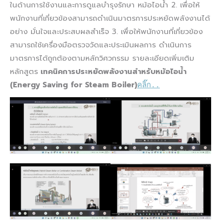
ในด้านการใช้งานและการดูแลบำรุงรักษา หม้อไอน้ำ 2. เพื่อให้
พนักงานที่เกี่ยวข้องสามารถดำเนินมาตรการประหยัดพลังงานได้
อย่าง มั่นใจและประสบผลสำเร็จ 3. เพื่อให้พนักงานที่เกี่ยวข้อง
สามารถใช้เครื่องมือตรวจวัดและประเมินผลการ ดำเนินการ
มาตรการได้ถูกต้องตามหลักวิศวกรรม รายละเอียดเพิ่มเติม
หลักสูตร
เทคนิคการประหยัดพลังงานสำหรับหม้อไอน้ำ
(Energy Saving for Steam Boiler)
คลิ๊ก..