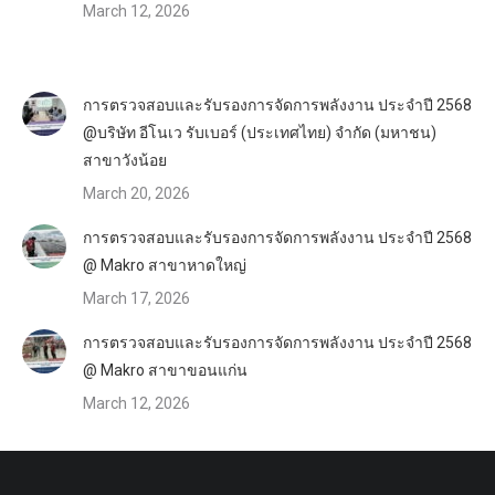
March 12, 2026
การตรวจสอบและรับรองการจัดการพลังงาน ประจำปี 2568
@บริษัท อีโนเว รับเบอร์ (ประเทศไทย) จำกัด (มหาชน)
สาขาวังน้อย
March 20, 2026
การตรวจสอบและรับรองการจัดการพลังงาน ประจำปี 2568
@ Makro สาขาหาดใหญ่
March 17, 2026
การตรวจสอบและรับรองการจัดการพลังงาน ประจำปี 2568
@ Makro สาขาขอนแก่น
March 12, 2026