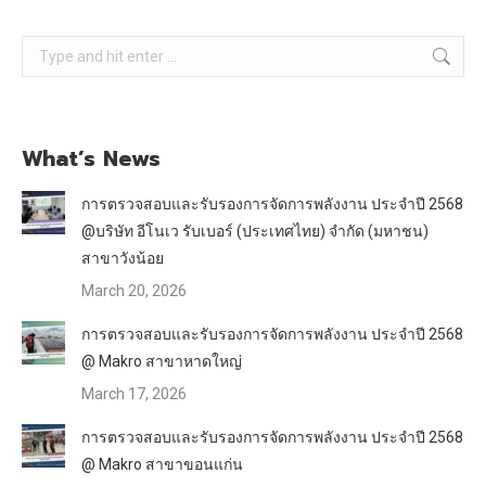
Search:
What’s News
การตรวจสอบและรับรองการจัดการพลังงาน ประจำปี 2568
@บริษัท อีโนเว รับเบอร์ (ประเทศไทย) จำกัด (มหาชน)
สาขาวังน้อย
March 20, 2026
การตรวจสอบและรับรองการจัดการพลังงาน ประจำปี 2568
@ Makro สาขาหาดใหญ่
March 17, 2026
การตรวจสอบและรับรองการจัดการพลังงาน ประจำปี 2568
@ Makro สาขาขอนแก่น