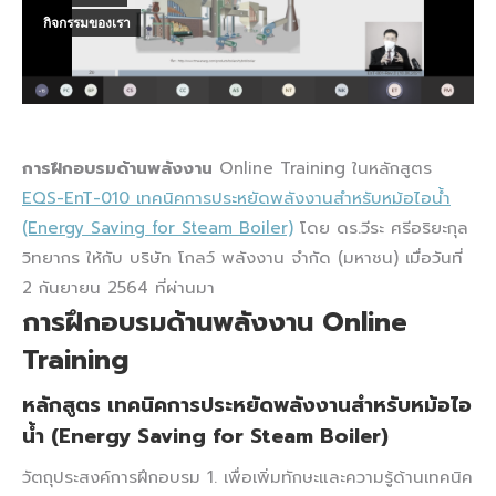
กิจกรรมของเรา
การฝึกอบรมด้านพลังงาน
Online Training ในหลักสูตร
EQS-EnT-010 เทคนิคการประหยัดพลังงานสำหรับหม้อไอน้ำ
(Energy Saving for Steam Boiler)
โดย ดร.วีระ ศรีอริยะกุล
วิทยากร ให้กับ บริษัท โกลว์ พลังงาน จำกัด (มหาชน) เมื่อวันที่
2 กันยายน 2564 ที่ผ่านมา
การฝึกอบรมด้านพลังงาน Online
Training
หลักสูตร เทคนิคการประหยัดพลังงานสำหรับหม้อไอ
น้ำ (Energy Saving for Steam Boiler)
วัตถุประสงค์การฝึกอบรม 1. เพื่อเพิ่มทักษะและความรู้ด้านเทคนิค