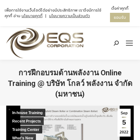
ตั้งค่าคุกกี้
เพื่อการใช้งานเว็บไซต์ได้อย่างมีประสิทธิภาพ เราจึงมีการใช้
คุกกี้ อ่าน
นโยบายคุกกี้
|
นโยบายความเป็นส่วนตัว
ยอมรับ
Search:
การฝึกอบรมด้านพลังงาน Online
Training @ บริษัท โกลว์ พลังงาน จำกัด
(มหาชน)
You are here:
In-house Training
Sep
5
Recent Projects
Training Center
2022
What's New