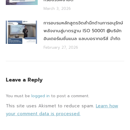
March 3, 2026
การอบรมหลักสูตรจิตสำนึกด้านการอนุรักษ์
พลังงานสู่มาตรฐาน ISO 50001 @บริษัท
อินเตอร์เนชั่นแนล แลบบอราทอรีส์ จำกัด
February 27, 2026
Leave a Reply
You must be
logged in
to post a comment.
This site uses Akismet to reduce spam.
Learn how
your comment data is processed.