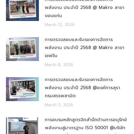
พลังงาน ประจำปี 2568 @ Makro สาขา
ขอนแก่น
March 12, 2026
การตรวจสอบและรับรองการจัดการ
พลังงาน ประจำปี 2568 @ Makro สาขา
เซฟวัน
March 8, 2026
การตรวจสอบและรับรองการจัดการ
พลังงาน ประจำปี 2568 @องค์การสุรา
กรมสรรพสามิต
March 3, 2026
การอบรมหลักสูตรจิตสำนึกด้านการอนุรักษ์
พลังงานสู่มาตรฐาน ISO 50001 @บริษัท