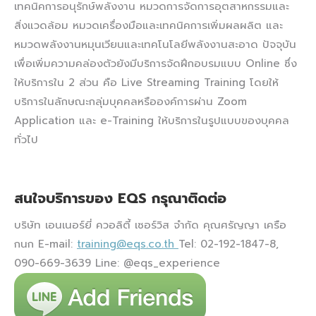
เทคนิคการอนุรักษ์พลังงาน หมวดการจัดการอุตสาหกรรมและ
สิ่งแวดล้อม หมวดเครื่องมือและเทคนิคการเพิ่มผลผลิต และ
หมวดพลังงานหมุนเวียนและเทคโนโลยีพลังงานสะอาด​ ปัจจุบัน
เพื่อเพิ่มความคล่องตัวยังมีบริการจัดฝึกอบรมแบบ Online ซึ่ง
ให้บริการใน 2 ส่วน คือ Live Streaming Training โดยให้
บริการในลักษณะกลุ่มบุคคลหรือองค์การผ่าน Zoom
Application และ e-Training ให้บริการในรูปแบบของบุคคล
ทั่วไป
สนใจบริการของ EQS กรุณาติดต่อ
บริษัท เอนเนอร์ยี่ ควอลิตี้ เซอร์วิส จำกัด คุณศรัญญา เครือ
กนก E-mail:
training@eqs.co.th
Tel: 02-192-1847-8,
090-669-3639 Line: @eqs_experience