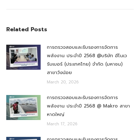
Related Posts
การตรวจสอบและรับรองการจัดการ
พลังงาน ประจำปี 2568 @บริษัท อีโนเว
รับเบอร์ (ประเทศไทย) จำกัด (มหาชน)
สาขาวังน้อย
March 20, 2026
การตรวจสอบและรับรองการจัดการ
พลังงาน ประจำปี 2568 @ Makro สาขา
หาดใหญ่
March 17, 2026
การตรวจสอบและรับรองการจัดการ