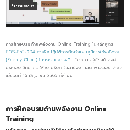
กิจกรรมของเรา
การฝึกอบรมด้านพลังงาน
Online Training ในหลักสูตร
EQS-EnT-004 การฝึกปฏิบัติการจัดทำแผนภูมิการใช้พลังงาน
(Energy Chart) ในกระบวนการผลิต
โดย ดร.รุ่งโรจน์ สงค์
ประกอบ วิทยากร ให้กับ บริษัท ไออาร์พีซี คลีน พาวเวอร์ จำกัด
เมื่อวันที่ 16 มิถุนายน 2565 ที่ผ่านมา
การฝึกอบรมด้านพลังงาน Online
Training