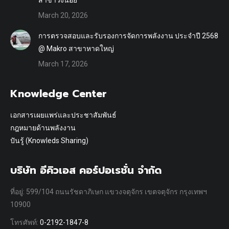
สาขาวังน้อย
March 20, 2026
การตรวจสอบและรับรองการจัดการพลังงาน ประจำปี 2568
@ Makro สาขาหาดใหญ่
March 17, 2026
Knowledge Center
เอกสารเผยแพร่และประชาสัมพันธ์
กฎหมายด้านพลังงาน
ปันรู้ (Knowleds Sharing)
บริษัท อีคิวเอส คอร์ปอเรชั่น จำกัด
ที่อยู่: 599/104 ถนนรัชดาภิเษก แขวงจตุจักร เขตจตุจักร กรุงเทพฯ
10900
โทรศัพท์:
0-2192-1847-8