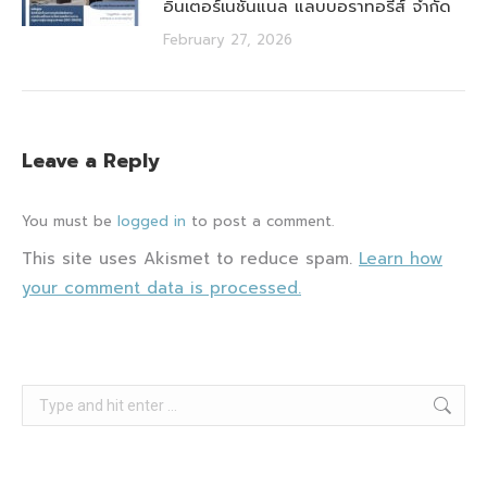
อินเตอร์เนชั่นแนล แลบบอราทอรีส์ จำกัด
February 27, 2026
Leave a Reply
You must be
logged in
to post a comment.
This site uses Akismet to reduce spam.
Learn how
your comment data is processed.
Search: