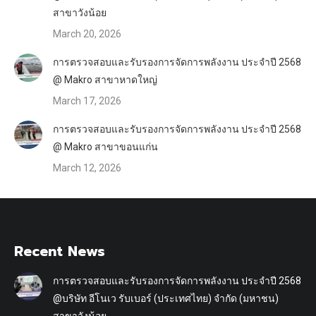
สาขาวังน้อย
March 20, 2026
การตรวจสอบและรับรองการจัดการพลังงาน ประจำปี 2568
@ Makro สาขาหาดใหญ่
March 17, 2026
การตรวจสอบและรับรองการจัดการพลังงาน ประจำปี 2568
@ Makro สาขาขอนแก่น
March 12, 2026
Recent News
การตรวจสอบและรับรองการจัดการพลังงาน ประจำปี 2568
@บริษัท อีโนเว รับเบอร์ (ประเทศไทย) จำกัด (มหาชน)