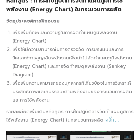
หลักสูตร
: การฝึกปฏิบัติการจัดทำแผนภูมิการใช้
พลังงาน (Energy Chart) ในกระบวนการผลิต
วัตถุประสงค์การฝึกอบรม
เพื่อเพิ่มทักษะและความรู้ในการจัดทำแผนภูมิพลังงาน
(Energy Chart)
เพื่อให้มีความสามารถในการตรวจวัด การประเมินและการ
วิเคราะห์การสูญเสียพลังงานเพื่อนำไปจัดทำแผนภูมิพลังงาน
(Energy Chart) และการจัดทำสมดุลพลังงาน (Sankey
Diagram)
เพื่อเพิ่มความสามารถของบุคลากรที่เกี่ยวข้องในการวิเคราะห์
ประสิทธิภาพและสมรรถนะด้านพลังงานของกระบวนการผลิต
และการใช้พลังงาน
รายละเอียดเพิ่มเติมหลักสูตร การฝึกปฏิบัติการจัดทำแผนภูมิการ
ใช้พลังงาน (Energy Chart) ในกระบวนการผลิต
คลิ๊ก..