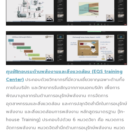
ศูนย์ฝึกอบรมด้านพลังงานและสิ่งแวดล้อม (EQS training
Center)
ประกอบด้วยวิทยากรที่มีความเชี่ยวชาญเฉพาะด้านทั้ง
ภายในบริษัท และวิทยากรรับเชิญจากภายนอกบริษัท เพื่อการ
พัฒนาบุคลากรในด้านการอนุรักษ์พลังงาน การจัดการ
อุตสาหกรรมและสิ่งแวดล้อม และการปลุกจิตสำนึกในการอนุรักษ์
พลังงาน และสิ่งแวดล้อมการพลังงาน หลักสูตรมาตรฐาน (In-
house Training) ประกอบไปด้วย 6 หมวดวิชา คือ หมวดการ
จัดการพลังงาน หมวดจิตสำนึกด้านการอนุรักษ์พลังงาน หมวด