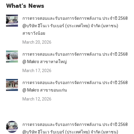
What’s News
การตรวจสอบและรับรองการจัดการพลังงาน ประจำปี 2568
@บริษัท อีโนเว รับเบอร์ (ประเทศไทย) จำกัด (มหาชน)
สาขาวังน้อย
March 20, 2026
การตรวจสอบและรับรองการจัดการพลังงาน ประจำปี 2568
@ Makro สาขาหาดใหญ่
March 17, 2026
การตรวจสอบและรับรองการจัดการพลังงาน ประจำปี 2568
@ Makro สาขาขอนแก่น
March 12, 2026
การตรวจสอบและรับรองการจัดการพลังงาน ประจำปี 2568
@บริษัท อีโนเว รับเบอร์ (ประเทศไทย) จำกัด (มหาชน)