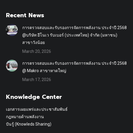
Recent News
การตรวจสอบและรับรองการจัดการพลังงาน ประจำปี 2568
@บริษัท อีโนเว รับเบอร์ (ประเทศไทย) จำกัด (มหาชน)
สาขาวังน้อย
March 20, 2026
การตรวจสอบและรับรองการจัดการพลังงาน ประจำปี 2568
@ Makro สาขาหาดใหญ่
March 17, 2026
Knowledge Center
เอกสารเผยแพร่และประชาสัมพันธ์
กฎหมายด้านพลังงาน
ปันรู้ (Knowleds Sharing)