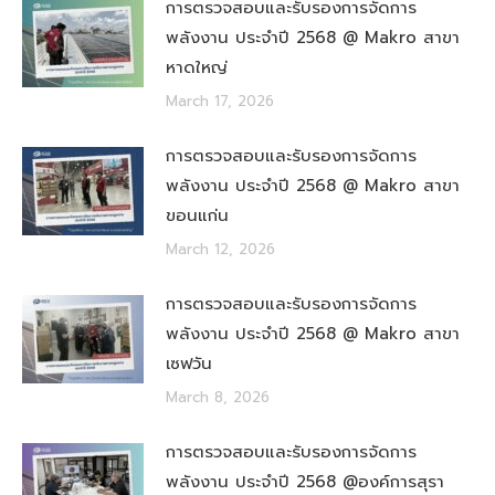
การตรวจสอบและรับรองการจัดการ
พลังงาน ประจำปี 2568 @ Makro สาขา
หาดใหญ่
March 17, 2026
การตรวจสอบและรับรองการจัดการ
พลังงาน ประจำปี 2568 @ Makro สาขา
ขอนแก่น
March 12, 2026
การตรวจสอบและรับรองการจัดการ
พลังงาน ประจำปี 2568 @ Makro สาขา
เซฟวัน
March 8, 2026
การตรวจสอบและรับรองการจัดการ
พลังงาน ประจำปี 2568 @องค์การสุรา