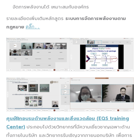
จัดการพลังงานได้ เหมาะสมกับองค์กร
รายละเอียดเพิ่มเติมหลักสูตร
ระบบการจัดการพลังงานตาม
กฎหมาย
คลิ๊ก..
ศูนย์ฝึกอบรมด้านพลังงานและสิ่งแวดล้อม (EQS training
Center)
ประกอบไปด้วยวิทยากรที่มีความเชี่ยวชาญเฉพาะด้าน
ทั้งภายในบริษัท และวิทยากรรับเชิญจากภายนอกบริษัท เพื่อการ