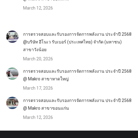
March 12, 2026
การตรวจสอบและรับรองการจัดการพลังงาน ประจำปี 2568
@บริษัท อีโนเว รับเบอร์ (ประเทศไทย) จำกัด (มหาชน)
สาขาวังน้อย
March 20, 2026
การตรวจสอบและรับรองการจัดการพลังงาน ประจำปี 2568
@ Makro สาขาหาดใหญ่
March 17, 2026
การตรวจสอบและรับรองการจัดการพลังงาน ประจำปี 2568
@ Makro สาขาขอนแก่น
March 12, 2026