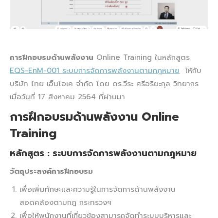
การฝึกอบรมด้านพลังงาน
Online Training ในหลักสูตร
EQS-EnM-001 ระบบการจัดการพลังงานตามกฎหมาย
ให้กับ
บริษัท ไทย เอ็นโอเค จำกัด โดย ดร.วีระ ศรีอริยะกุล วิทยากร
เมื่อวันที่ 17 สิงหาคม 2564 ที่ผ่านมา
การฝึกอบรมด้านพลังงาน Online
Training
หลักสูตร
: ระบบการจัดการพลังงานตามกฎหมาย
วัตถุประสงค์การฝึกอบรม
เพื่อเพิ่มทักษะและความรู้ในการจัดการด้านพลังงาน
สอดคล้องตามกฎ กระทรวงฯ
เพื่อให้พนักงานที่เกี่ยวข้องสามารถจัดทำระบบบริหารและ