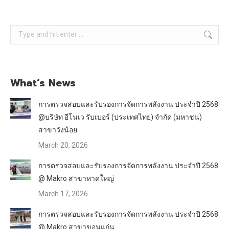
Search:
What’s News
การตรวจสอบและรับรองการจัดการพลังงาน ประจำปี 2568
@บริษัท อีโนเว รับเบอร์ (ประเทศไทย) จำกัด (มหาชน)
สาขาวังน้อย
March 20, 2026
การตรวจสอบและรับรองการจัดการพลังงาน ประจำปี 2568
@ Makro สาขาหาดใหญ่
March 17, 2026
การตรวจสอบและรับรองการจัดการพลังงาน ประจำปี 2568
@ Makro สาขาขอนแก่น