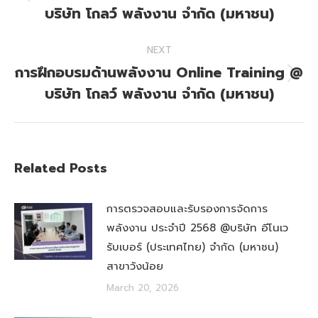
Previous
บริษัท โกลว์ พลังงาน จำกัด (มหาชน)
post:
NEXT
การฝึกอบรมด้านพลังงาน Online Training @
Next
บริษัท โกลว์ พลังงาน จำกัด (มหาชน)
post:
Related Posts
การตรวจสอบและรับรองการจัดการ
พลังงาน ประจำปี 2568 @บริษัท อีโนเว
รับเบอร์ (ประเทศไทย) จำกัด (มหาชน)
สาขาวังน้อย
March 20, 2026