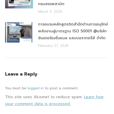
กรมสรรพสามิต
March 3, 2026
การอบรมหลักสูตรจิตสำนึกด้านการอนุรักษ์
พลังงานสู่มาตรฐาน ISO 50001 @บริษัท
อินเตอร์เนชั่นแนล แลบบอราทอรีส์ จำกัด
February 27, 2026
Leave a Reply
You must be
logged in
to post a comment.
This site uses Akismet to reduce spam.
Learn how
your comment data is processed.