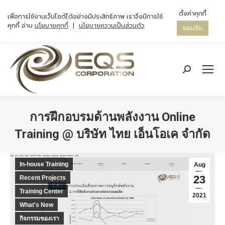
ตั้งค่าคุกกี้
เพื่อการใช้งานเว็บไซต์ได้อย่างมีประสิทธิภาพ เราจึงมีการใช้
คุกกี้ อ่าน
นโยบายคุกกี้
|
นโยบายความเป็นส่วนตัว
ยอมรับ
Search:
การฝึกอบรมด้านพลังงาน Online
Training @ บริษัท ไทย เอ็นโอเค จำกัด
You are here:
In-house Training
Aug
23
Recent Projects
Training Center
2021
What's New
กิจกรรมของเรา