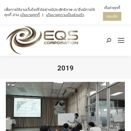
ตั้งค่าคุกกี้
เพื่อการใช้งานเว็บไซต์ได้อย่างมีประสิทธิภาพ เราจึงมีการใช้
คุกกี้ อ่าน
นโยบายคุกกี้
|
นโยบายความเป็นส่วนตัว
ยอมรับ
Search:
2019
You are here: