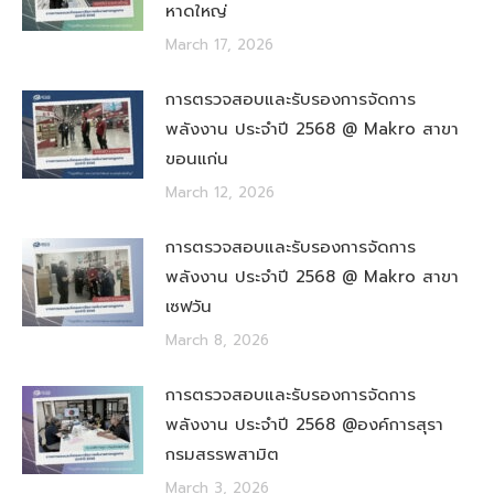
หาดใหญ่
March 17, 2026
การตรวจสอบและรับรองการจัดการ
พลังงาน ประจำปี 2568 @ Makro สาขา
ขอนแก่น
March 12, 2026
การตรวจสอบและรับรองการจัดการ
พลังงาน ประจำปี 2568 @ Makro สาขา
เซฟวัน
March 8, 2026
การตรวจสอบและรับรองการจัดการ
พลังงาน ประจำปี 2568 @องค์การสุรา
กรมสรรพสามิต
March 3, 2026