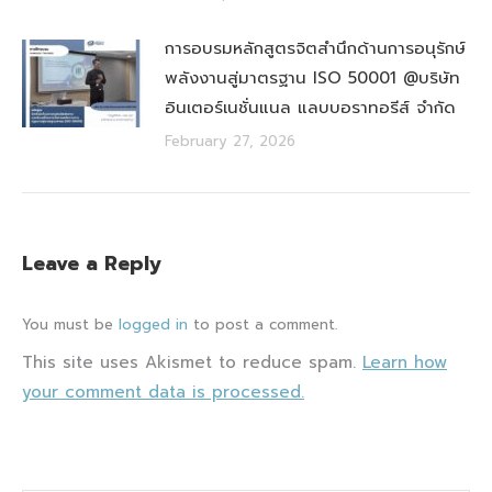
การอบรมหลักสูตรจิตสำนึกด้านการอนุรักษ์
พลังงานสู่มาตรฐาน ISO 50001 @บริษัท
อินเตอร์เนชั่นแนล แลบบอราทอรีส์ จำกัด
February 27, 2026
Leave a Reply
You must be
logged in
to post a comment.
This site uses Akismet to reduce spam.
Learn how
your comment data is processed.