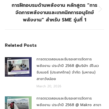
การฝึกอบรมด้านพลังงาน หลักสูตร “การ
จัดการพลังงานและเทคนิคการอนุรักษ์
Next
post:
พลังงาน” สำหรับ SME รุ่นที่ 1
Related Posts
การตรวจสอบและรับรองการจัดการ
พลังงาน ประจำปี 2568 @บริษัท อีโนเว
รับเบอร์ (ประเทศไทย) จำกัด (มหาชน)
สาขาวังน้อย
March 20, 2026
การตรวจสอบและรับรองการจัดการ
พลังงาน ประจำปี 2568 @ Makro สาขา