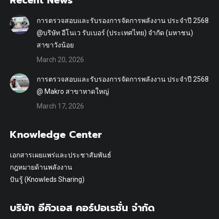
Recent News
การตรวจสอบและรับรองการจัดการพลังงาน ประจำปี 2568
@บริษัท อีโนเว รับเบอร์ (ประเทศไทย) จำกัด (มหาชน)
สาขาวังน้อย
March 20, 2026
การตรวจสอบและรับรองการจัดการพลังงาน ประจำปี 2568
@ Makro สาขาหาดใหญ่
March 17, 2026
Knowledge Center
เอกสารเผยแพร่และประชาสัมพันธ์
กฎหมายด้านพลังงาน
ปันรู้ (Knowleds Sharing)
บริษัท อีคิวเอส คอร์ปอเรชั่น จำกัด