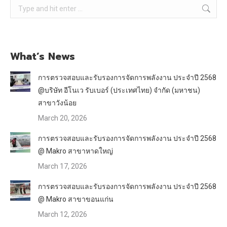
Search:
What’s News
การตรวจสอบและรับรองการจัดการพลังงาน ประจำปี 2568
@บริษัท อีโนเว รับเบอร์ (ประเทศไทย) จำกัด (มหาชน)
สาขาวังน้อย
March 20, 2026
การตรวจสอบและรับรองการจัดการพลังงาน ประจำปี 2568
@ Makro สาขาหาดใหญ่
March 17, 2026
การตรวจสอบและรับรองการจัดการพลังงาน ประจำปี 2568
@ Makro สาขาขอนแก่น
March 12, 2026