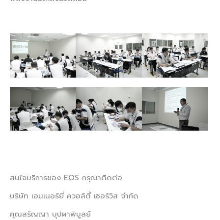
สนใจบริการของ EQS กรุณาติดต่อ
บริษัท เอนเนอร์ยี่ ควอลิตี้ เซอร์วิส จำกัด
คุณสรัญญา บุปผาพิบูลย์