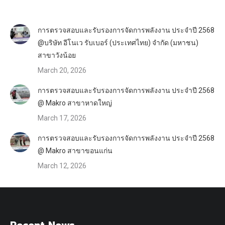
การตรวจสอบและรับรองการจัดการพลังงาน ประจำปี 2568
@บริษัท อีโนเว รับเบอร์ (ประเทศไทย) จำกัด (มหาชน)
สาขาวังน้อย
March 20, 2026
การตรวจสอบและรับรองการจัดการพลังงาน ประจำปี 2568
@ Makro สาขาหาดใหญ่
March 17, 2026
การตรวจสอบและรับรองการจัดการพลังงาน ประจำปี 2568
@ Makro สาขาขอนแก่น
March 12, 2026