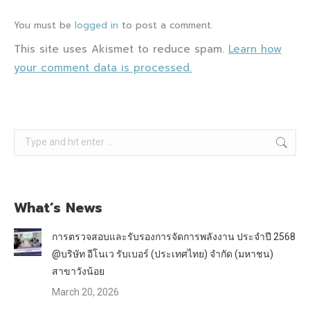
You must be
logged in
to post a comment.
This site uses Akismet to reduce spam.
Learn how
your comment data is processed.
Search:
What’s News
การตรวจสอบและรับรองการจัดการพลังงาน ประจำปี 2568
@บริษัท อีโนเว รับเบอร์ (ประเทศไทย) จำกัด (มหาชน)
สาขาวังน้อย
March 20, 2026