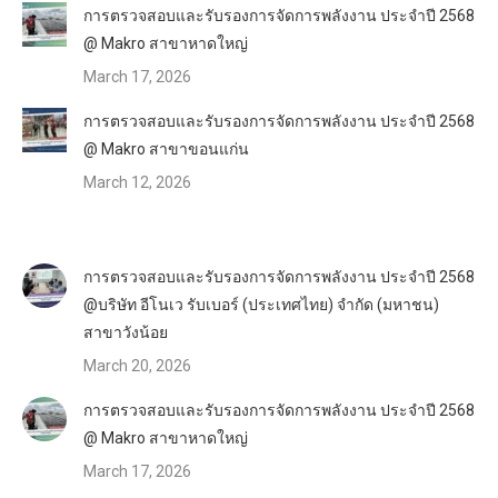
การตรวจสอบและรับรองการจัดการพลังงาน ประจำปี 2568
@ Makro สาขาหาดใหญ่
March 17, 2026
การตรวจสอบและรับรองการจัดการพลังงาน ประจำปี 2568
@ Makro สาขาขอนแก่น
March 12, 2026
การตรวจสอบและรับรองการจัดการพลังงาน ประจำปี 2568
@บริษัท อีโนเว รับเบอร์ (ประเทศไทย) จำกัด (มหาชน)
สาขาวังน้อย
March 20, 2026
การตรวจสอบและรับรองการจัดการพลังงาน ประจำปี 2568
@ Makro สาขาหาดใหญ่
March 17, 2026