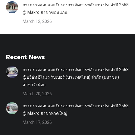
การตรวจสอบและรับรองการจัดการพลังงาน ประจำปี 2568
@ Makro สาขาขอนแก่น
March 12, 2026
Recent News
การตรวจสอบและรับรองการจัดการพลังงาน ประจำปี 2568
@บริษัท อีโนเว รับเบอร์ (ประเทศไทย) จำกัด (มหาชน)
สาขาวังน้อย
March 20, 2026
การตรวจสอบและรับรองการจัดการพลังงาน ประจำปี 2568
@ Makro สาขาหาดใหญ่
March 17, 2026