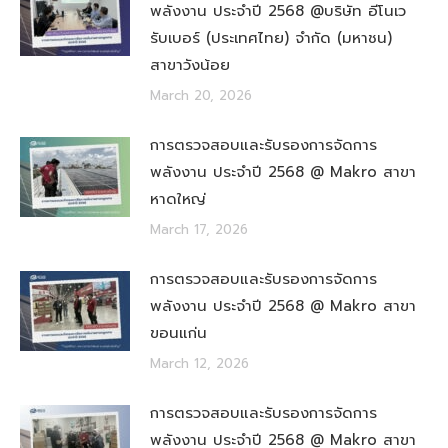
พลังงาน ประจำปี 2568 @บริษัท อีโนเว
รับเบอร์ (ประเทศไทย) จำกัด (มหาชน)
สาขาวังน้อย
March 20, 2026
การตรวจสอบและรับรองการจัดการ
พลังงาน ประจำปี 2568 @ Makro สาขา
หาดใหญ่
March 17, 2026
การตรวจสอบและรับรองการจัดการ
พลังงาน ประจำปี 2568 @ Makro สาขา
ขอนแก่น
March 12, 2026
การตรวจสอบและรับรองการจัดการ
พลังงาน ประจำปี 2568 @ Makro สาขา