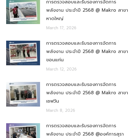
การตรวจสอบและรับรองการจัดการ
พลังงาน ประจำปี 2568 @ Makro สาขา
หาดใหญ่
March 17, 2026
การตรวจสอบและรับรองการจัดการ
พลังงาน ประจำปี 2568 @ Makro สาขา
ขอนแก่น
March 12, 2026
การตรวจสอบและรับรองการจัดการ
พลังงาน ประจำปี 2568 @ Makro สาขา
เซฟวัน
March 8, 2026
การตรวจสอบและรับรองการจัดการ
พลังงาน ประจำปี 2568 @องค์การสุรา