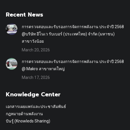
Recent News
การตรวจสอบและรับรองการจัดการพลังงาน ประจำปี 2568
@บริษัท อีโนเว รับเบอร์ (ประเทศไทย) จำกัด (มหาชน)
สาขาวังน้อย
March 20, 2026
การตรวจสอบและรับรองการจัดการพลังงาน ประจำปี 2568
@ Makro สาขาหาดใหญ่
March 17, 2026
Knowledge Center
เอกสารเผยแพร่และประชาสัมพันธ์
กฎหมายด้านพลังงาน
ปันรู้ (Knowleds Sharing)