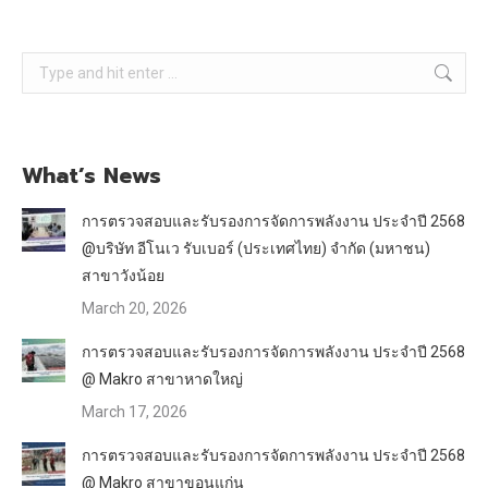
Search:
What’s News
การตรวจสอบและรับรองการจัดการพลังงาน ประจำปี 2568
@บริษัท อีโนเว รับเบอร์ (ประเทศไทย) จำกัด (มหาชน)
สาขาวังน้อย
March 20, 2026
การตรวจสอบและรับรองการจัดการพลังงาน ประจำปี 2568
@ Makro สาขาหาดใหญ่
March 17, 2026
การตรวจสอบและรับรองการจัดการพลังงาน ประจำปี 2568
@ Makro สาขาขอนแก่น