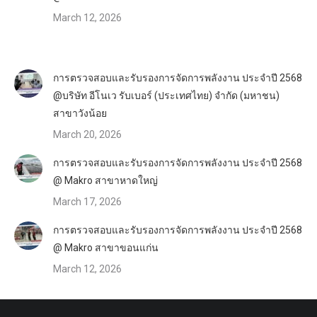
March 12, 2026
การตรวจสอบและรับรองการจัดการพลังงาน ประจำปี 2568
@บริษัท อีโนเว รับเบอร์ (ประเทศไทย) จำกัด (มหาชน)
สาขาวังน้อย
March 20, 2026
การตรวจสอบและรับรองการจัดการพลังงาน ประจำปี 2568
@ Makro สาขาหาดใหญ่
March 17, 2026
การตรวจสอบและรับรองการจัดการพลังงาน ประจำปี 2568
@ Makro สาขาขอนแก่น
March 12, 2026