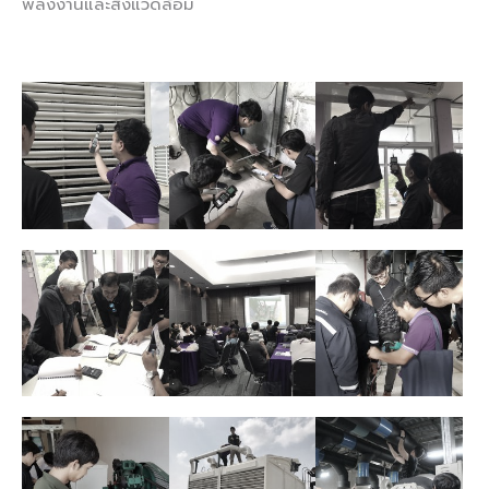
พลังงานและสิ่งแวดล้อม