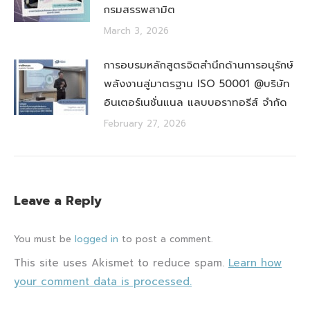
กรมสรรพสามิต
March 3, 2026
การอบรมหลักสูตรจิตสำนึกด้านการอนุรักษ์
พลังงานสู่มาตรฐาน ISO 50001 @บริษัท
อินเตอร์เนชั่นแนล แลบบอราทอรีส์ จำกัด
February 27, 2026
Leave a Reply
You must be
logged in
to post a comment.
This site uses Akismet to reduce spam.
Learn how
your comment data is processed.