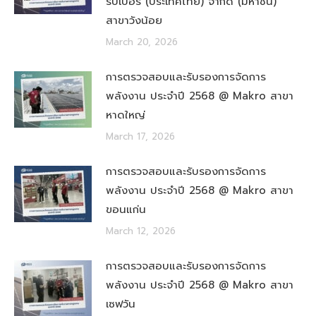
รับเบอร์ (ประเทศไทย) จำกัด (มหาชน)
สาขาวังน้อย
March 20, 2026
การตรวจสอบและรับรองการจัดการ
พลังงาน ประจำปี 2568 @ Makro สาขา
หาดใหญ่
March 17, 2026
การตรวจสอบและรับรองการจัดการ
พลังงาน ประจำปี 2568 @ Makro สาขา
ขอนแก่น
March 12, 2026
การตรวจสอบและรับรองการจัดการ
พลังงาน ประจำปี 2568 @ Makro สาขา
เซฟวัน