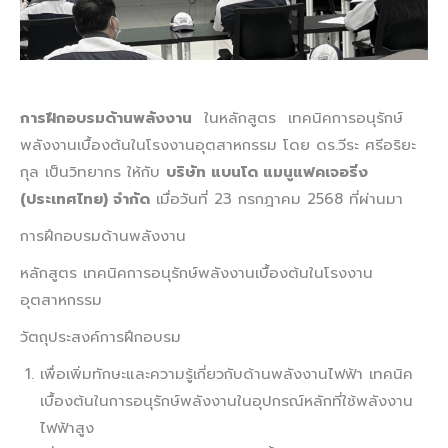
การฝึกอบรมด้านพลังงาน
ในหลักสูตร เทคนิคการอนุรักษ์
พลังงานเบื้องต้นในโรงงานอุตสาหกรรม โดย ดร.วีระ ศรีอริยะ
กุล เป็นวิทยากร ให้กับ
บริษัท แบนโด แมนูแฟคเจอริ่ง
(ประเทศไทย) จำกัด
เมื่อวันที่ 23 กรกฎาคม 2568 ที่ผ่านมา
การฝึกอบรมด้านพลังงาน
หลักสูตร เทคนิคการอนุรักษ์พลังงานเบื้องต้นในโรงงาน
อุตสาหกรรม
วัตถุประสงค์การฝึกอบรม
เพื่อเพิ่มทักษะและความรู้เกี่ยวกับด้านพลังงานไฟฟ้า เทคนิค
เบื้องต้นในการอนุรักษ์พลังงานในอุปกรณ์หลักที่ใช้พลังงาน
ไฟฟ้าสูง