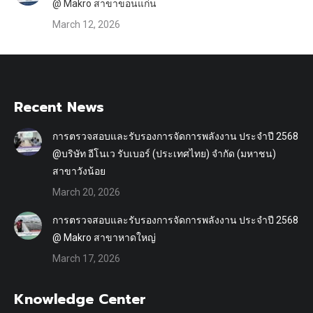
@ Makro สาขาขอนแก่น
March 12, 2026
Recent News
การตรวจสอบและรับรองการจัดการพลังงาน ประจำปี 2568
@บริษัท อีโนเว รับเบอร์ (ประเทศไทย) จำกัด (มหาชน)
สาขาวังน้อย
March 20, 2026
การตรวจสอบและรับรองการจัดการพลังงาน ประจำปี 2568
@ Makro สาขาหาดใหญ่
March 17, 2026
Knowledge Center