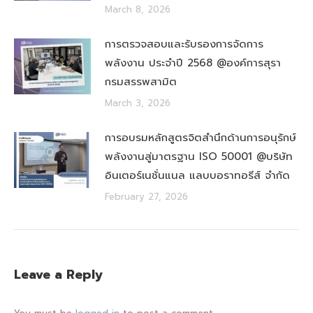
March 8, 2026
การตรวจสอบและรับรองการจัดการ
พลังงาน ประจำปี 2568 @องค์การสุรา
กรมสรรพสามิต
March 3, 2026
การอบรมหลักสูตรจิตสำนึกด้านการอนุรักษ์
พลังงานสู่มาตรฐาน ISO 50001 @บริษัท
อินเตอร์เนชั่นแนล แลบบอราทอรีส์ จำกัด
February 27, 2026
Leave a Reply