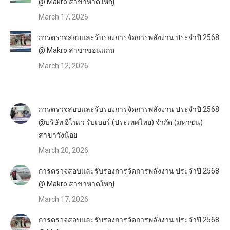
@ Makro สาขาหาดใหญ่
March 17, 2026
การตรวจสอบและรับรองการจัดการพลังงาน ประจำปี 2568
@ Makro สาขาขอนแก่น
March 12, 2026
การตรวจสอบและรับรองการจัดการพลังงาน ประจำปี 2568
@บริษัท อีโนเว รับเบอร์ (ประเทศไทย) จำกัด (มหาชน)
สาขาวังน้อย
March 20, 2026
การตรวจสอบและรับรองการจัดการพลังงาน ประจำปี 2568
@ Makro สาขาหาดใหญ่
March 17, 2026
การตรวจสอบและรับรองการจัดการพลังงาน ประจำปี 2568