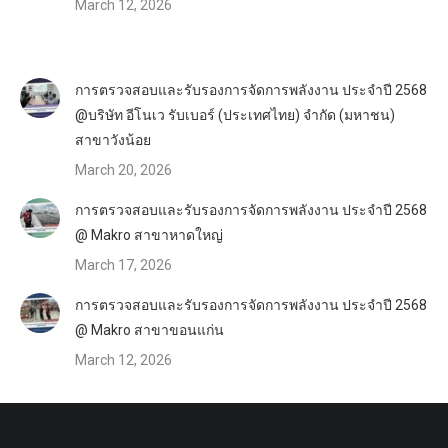
March 12, 2026
การตรวจสอบและรับรองการจัดการพลังงาน ประจำปี 2568
@บริษัท อีโนเว รับเบอร์ (ประเทศไทย) จำกัด (มหาชน)
สาขาวังน้อย
March 20, 2026
การตรวจสอบและรับรองการจัดการพลังงาน ประจำปี 2568
@ Makro สาขาหาดใหญ่
March 17, 2026
การตรวจสอบและรับรองการจัดการพลังงาน ประจำปี 2568
@ Makro สาขาขอนแก่น
March 12, 2026