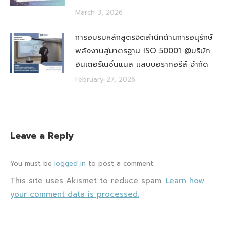
March 3, 2026
การอบรมหลักสูตรจิตสำนึกด้านการอนุรักษ์
พลังงานสู่มาตรฐาน ISO 50001 @บริษัท
อินเตอร์เนชั่นแนล แลบบอราทอรีส์ จำกัด
February 27, 2026
Leave a Reply
You must be
logged in
to post a comment.
This site uses Akismet to reduce spam.
Learn how
your comment data is processed.