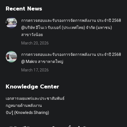
Recent News
การตรวจสอบและรับรองการจัดการพลังงาน ประจำปี 2568
@บริษัท อีโนเว รับเบอร์ (ประเทศไทย) จำกัด (มหาชน)
สาขาวังน้อย
March 20, 2026
การตรวจสอบและรับรองการจัดการพลังงาน ประจำปี 2568
@ Makro สาขาหาดใหญ่
March 17, 2026
Knowledge Center
เอกสารเผยแพร่และประชาสัมพันธ์
กฎหมายด้านพลังงาน
ปันรู้ (Knowleds Sharing)