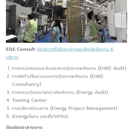
EQS Consult
ให้บริการที่ปรึกษาด้านอนุรักษ์พลังงาน 6
บริการ
การตรวจสอบและรับรองการจัดการพลังงาน (EnMS Audit)
การให้คำปรึกษาระบบการจัดการพลังงาน (EnMS
Consultancy)
การตรวจวัดและวิเคราะห์พลังงาน (Energy Audit)
Training Center
การบริหารโครงการ (Energy Project Management)
iEnergyGuru และสื่อวิดีทัศน์
ติดต่อประสานงาน