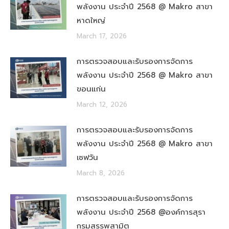
พลังงาน ประจำปี 2568 @ Makro สาขา
หาดใหญ่
March 17, 2026
การตรวจสอบและรับรองการจัดการ
พลังงาน ประจำปี 2568 @ Makro สาขา
ขอนแก่น
March 12, 2026
การตรวจสอบและรับรองการจัดการ
พลังงาน ประจำปี 2568 @ Makro สาขา
เซฟวัน
March 8, 2026
การตรวจสอบและรับรองการจัดการ
พลังงาน ประจำปี 2568 @องค์การสุรา
กรมสรรพสามิต