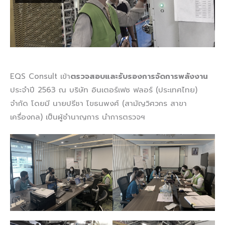
EQS Consult เข้า
ตรวจสอบและรับรองการจัดการพลังงาน
ประจำปี 2563 ณ บริษัท อินเตอร์เฟซ ฟลอร์ (ประเทศไทย)
จำกัด โดยมี นายปรีชา โขธนพงศ์ (สามัญวิศวกร สาขา
เครื่องกล) เป็นผู้ชำนาญการ นำการตรวจฯ