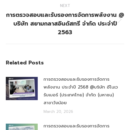
NEXT
การตรวจสอบและรับรองการจัดการพลังงาน @
บริษัท สยามกลาสอินดัสทรี จำกัด ประจำปี
Next
post:
2563
Related Posts
การตรวจสอบและรับรองการจัดการ
พลังงาน ประจำปี 2568 @บริษัท อีโนเว
รับเบอร์ (ประเทศไทย) จำกัด (มหาชน)
สาขาวังน้อย
March 20, 2026
การตรวจสอบและรับรองการจัดการ