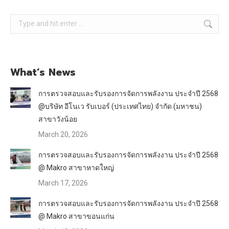
Search:
What’s News
การตรวจสอบและรับรองการจัดการพลังงาน ประจำปี 2568
@บริษัท อีโนเว รับเบอร์ (ประเทศไทย) จำกัด (มหาชน)
สาขาวังน้อย
March 20, 2026
การตรวจสอบและรับรองการจัดการพลังงาน ประจำปี 2568
@ Makro สาขาหาดใหญ่
March 17, 2026
การตรวจสอบและรับรองการจัดการพลังงาน ประจำปี 2568
@ Makro สาขาขอนแก่น