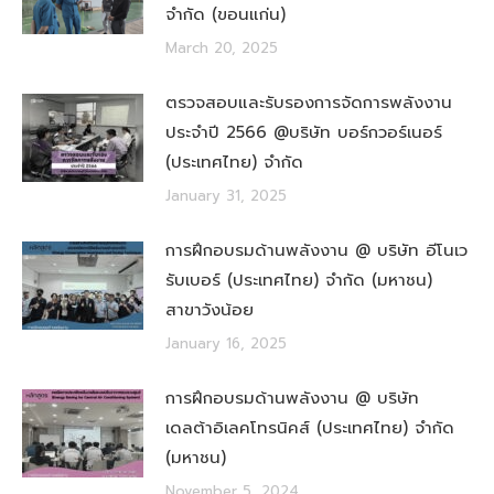
จำกัด (ขอนแก่น)
March 20, 2025
ตรวจสอบและรับรองการจัดการพลังงาน
ประจำปี 2566 @บริษัท บอร์กวอร์เนอร์
(ประเทศไทย) จำกัด
January 31, 2025
การฝึกอบรมด้านพลังงาน @ บริษัท อีโนเว
รับเบอร์ (ประเทศไทย) จำกัด (มหาชน)
สาขาวังน้อย
January 16, 2025
การฝึกอบรมด้านพลังงาน @ บริษัท
เดลต้าอิเลคโทรนิคส์ (ประเทศไทย) จำกัด
(มหาชน)
November 5, 2024