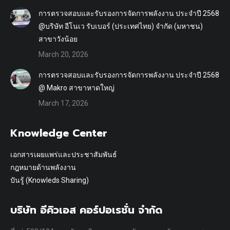
การตรวจสอบและรับรองการจัดการพลังงาน ประจำปี 2568
@บริษัท อีโนเว รับเบอร์ (ประเทศไทย) จำกัด (มหาชน)
สาขาวังน้อย
March 20, 2026
การตรวจสอบและรับรองการจัดการพลังงาน ประจำปี 2568
@ Makro สาขาหาดใหญ่
March 17, 2026
Knowledge Center
เอกสารเผยแพร่และประชาสัมพันธ์
กฎหมายด้านพลังงาน
ปันรู้ (Knowleds Sharing)
บริษัท อีคิวเอส คอร์ปอเรชั่น จำกัด