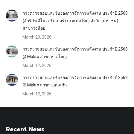
การตรวจสอบและรับรองการจัดการพลังงาน ประจำปี 2568
@บริษัท อีโนเว รับเบอร์ (ประเทศไทย) จำกัด (มหาชน)
สาขาวังน้อย
March 20, 2026
การตรวจสอบและรับรองการจัดการพลังงาน ประจำปี 2568
@ Makro สาขาหาดใหญ่
March 17, 2026
การตรวจสอบและรับรองการจัดการพลังงาน ประจำปี 2568
@ Makro สาขาขอนแก่น
March 12, 2026
Recent News