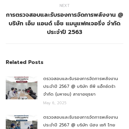
NEXT
การตรวจสอบและรับรองการจัดการพลังงาน @
บริษัท เอ็ม แอนด์ เอ็ช แมนูแฟคเจอริ่ง จำกัด
Next
post:
ประจำปี 2563
Related Posts
ตรวจสอบและรับรองการจัดการพลังงาน
ประจำปี 2567 @ บริษัท ซีพี แอ็กซ์ตร้า
จำกัด (มหาชน) สาขาอยุธยา
May 6, 2025
ตรวจสอบและรับรองการจัดการพลังงาน
ประจำปี 2567 @ บริษัท นิฮง เซกิ ไทย