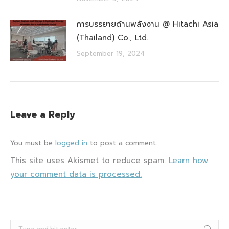
การบรรยายด้านพลังงาน @ Hitachi Asia
(Thailand) Co., Ltd.
September 19, 2024
Leave a Reply
You must be
logged in
to post a comment.
This site uses Akismet to reduce spam.
Learn how
your comment data is processed.
Search: