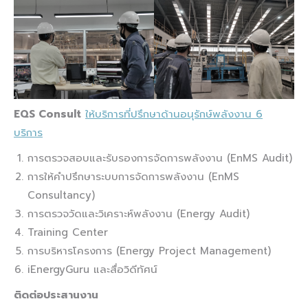
EQS Consult
ให้บริการที่ปรึกษาด้านอนุรักษ์พลังงาน 6
บริการ
การตรวจสอบและรับรองการจัดการพลังงาน (EnMS Audit)
การให้คำปรึกษาระบบการจัดการพลังงาน (EnMS
Consultancy)
การตรวจวัดและวิเคราะห์พลังงาน (Energy Audit)
Training Center
การบริหารโครงการ (Energy Project Management)
iEnergyGuru และสื่อวิดีทัศน์
ติดต่อประสานงาน