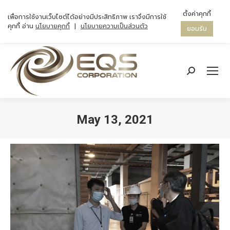
ตั้งค่าคุกกี้
เพื่อการใช้งานเว็บไซต์ได้อย่างมีประสิทธิภาพ เราจึงมีการใช้
คุกกี้ อ่าน
นโยบายคุกกี้
|
นโยบายความเป็นส่วนตัว
ยอมรับ
Search:
May 13, 2021
You are here: