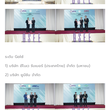
ระดับ Gold
1) บริษัท อีโนเว รับเบอร์ (ประเทศไทย) จำกัด (มหาชน)
2) บริษัท ยูนีซัน จำกัด