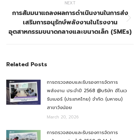
NEXT
การสัมมนาแถลงผลการดำเนินงานในการส่ง
เสริมการอนุรักษ์พลังงานในโรงงาน
Next
post:
อุตสาหกรรมขนาดกลางและขนาดเล็ก (SMEs)
Related Posts
การตรวจสอบและรับรองการจัดการ
พลังงาน ประจำปี 2568 @บริษัท อีโนเว
รับเบอร์ (ประเทศไทย) จำกัด (มหาชน)
สาขาวังน้อย
March 20, 2026
การตรวจสอบและรับรองการจัดการ