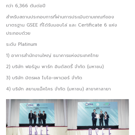
กว่า 6,366 ตันต่อปี
สำหรับสถานประกอบการที่ผ่านการประเมินตามเกณฑ์ของ
มาตรฐาน GSEE ที่ได้รับมอบโล่ และ Certificate 6 แห่ง
ประกอบด้วย
ระดับ Platinum
1) อาคารสำนักงานใหญ่ ธนาคารแห่งประเทศไทย
2) บริษัท ฟอร์จูน พาร์ท อินดัสตรี้ จำกัด (มหาชน)
3) บริษัท มิตรผล ไบโอ-เพาเวอร์ จำกัด
4) บริษัท สยามแม็คโคร จำกัด (มหาชน) สาขาศาลายา