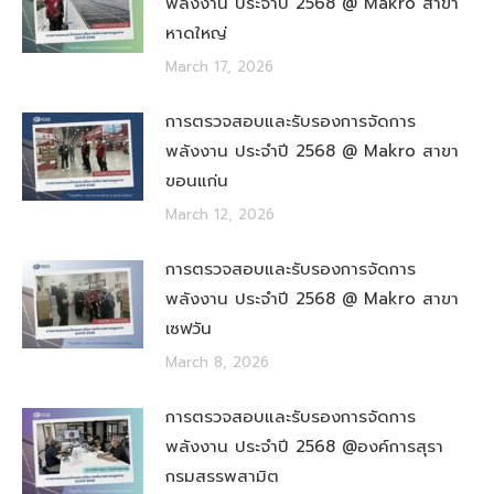
พลังงาน ประจำปี 2568 @ Makro สาขา
หาดใหญ่
March 17, 2026
การตรวจสอบและรับรองการจัดการ
พลังงาน ประจำปี 2568 @ Makro สาขา
ขอนแก่น
March 12, 2026
การตรวจสอบและรับรองการจัดการ
พลังงาน ประจำปี 2568 @ Makro สาขา
เซฟวัน
March 8, 2026
การตรวจสอบและรับรองการจัดการ
พลังงาน ประจำปี 2568 @องค์การสุรา
กรมสรรพสามิต