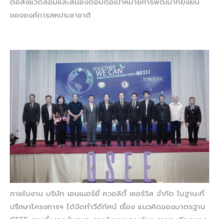
ต่อสิ่งแวดล้อมและสนองตอบต่อเป้าหมายการพัฒนาที่ยั่งยืน
ขององค์การสหประชาชาติ
ภายในงาน บริษัท เอนเนอร์ยี่ ควอลิตี้ เซอร์วิส จำกัด ในฐานะที่
ปรึกษาโครงการฯ ได้จัดทำวีดีทัศน์ เรื่อง แนวคิดของมาตรฐาน