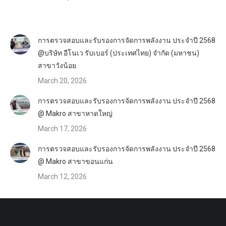
การตรวจสอบและรับรองการจัดการพลังงาน ประจำปี 2568
@บริษัท อีโนเว รับเบอร์ (ประเทศไทย) จำกัด (มหาชน)
สาขาวังน้อย
March 20, 2026
การตรวจสอบและรับรองการจัดการพลังงาน ประจำปี 2568
@ Makro สาขาหาดใหญ่
March 17, 2026
การตรวจสอบและรับรองการจัดการพลังงาน ประจำปี 2568
@ Makro สาขาขอนแก่น
March 12, 2026