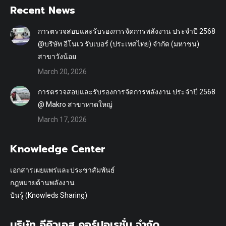
Recent News
การตรวจสอบและรับรองการจัดการพลังงาน ประจำปี 2568
@บริษัท อีโนเว รับเบอร์ (ประเทศไทย) จำกัด (มหาชน)
สาขาวังน้อย
March 20, 2026
การตรวจสอบและรับรองการจัดการพลังงาน ประจำปี 2568
@ Makro สาขาหาดใหญ่
March 17, 2026
Knowledge Center
เอกสารเผยแพร่และประชาสัมพันธ์
กฎหมายด้านพลังงาน
ปันรู้ (Knowleds Sharing)
บริษัท อีคิวเอส คอร์ปอเรชั่น จำกัด