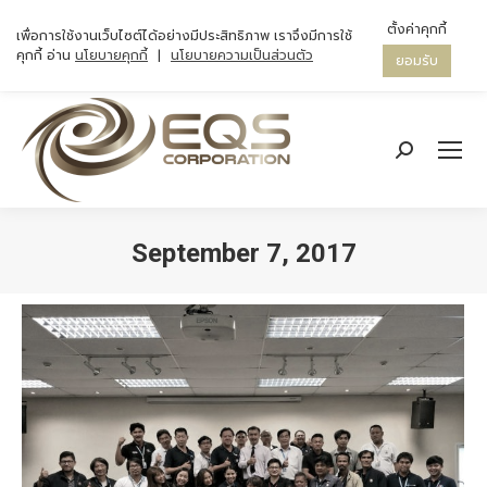
ตั้งค่าคุกกี้
เพื่อการใช้งานเว็บไซต์ได้อย่างมีประสิทธิภาพ เราจึงมีการใช้
คุกกี้ อ่าน
นโยบายคุกกี้
|
นโยบายความเป็นส่วนตัว
ยอมรับ
Search:
September 7, 2017
You are here: