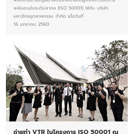
พลังงานในระดับสากล (ISO 50001) ให้กับ บริษัท
มหาจักรอุตสาหกรรม จำกัด เมื่อวันที่
16 มกราคม 2560
ถ่ายทำ VTR ในโครงการ ISO 50001 ณ