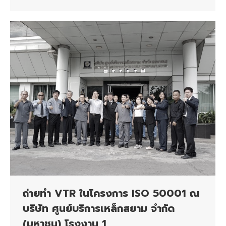
ถ่ายทำ VTR ในโครงการ ISO 50001 ณ
บริษัท ศูนย์บริการเหล็กสยาม จำกัด
(มหาชน) โรงงาน 1