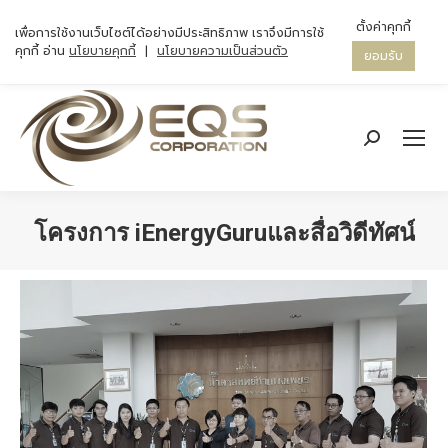
ตั้งค่าคุกกี้
เพื่อการใช้งานเว็บไซต์ได้อย่างมีประสิทธิภาพ เราจึงมีการใช้
คุกกี้ อ่าน
นโยบายคุกกี้
|
นโยบายความเป็นส่วนตัว
ยอมรับ
Search:
โครงการ iEnergyGuruและสื่อวิดีทัศน์
You are here: