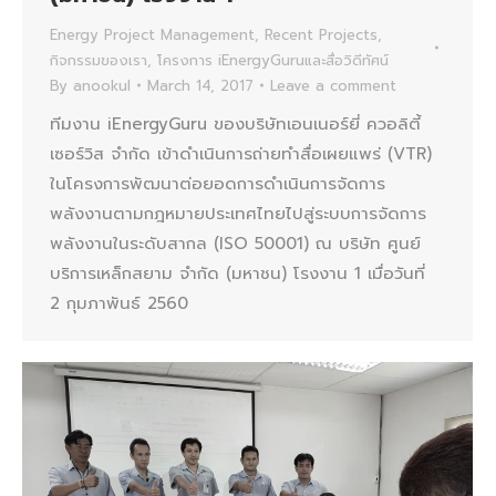
Energy Project Management
,
Recent Projects
,
กิจกรรมของเรา
,
โครงการ iEnergyGuruและสื่อวิดีทัศน์
By
anookul
March 14, 2017
Leave a comment
ทีมงาน iEnergyGuru ของบริษัทเอนเนอร์ยี่ ควอลิตี้
เซอร์วิส จำกัด เข้าดำเนินการถ่ายทำสื่อเผยแพร่ (VTR)
ในโครงการพัฒนาต่อยอดการดำเนินการจัดการ
พลังงานตามกฎหมายประเทศไทยไปสู่ระบบการจัดการ
พลังงานในระดับสากล (ISO 50001) ณ บริษัท ศูนย์
บริการเหล็กสยาม จำกัด (มหาชน) โรงงาน 1 เมื่อวันที่
2 กุมภาพันธ์ 2560