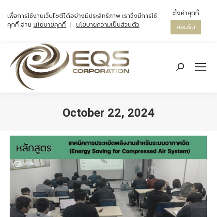
ตั้งค่าคุกกี้
เพื่อการใช้งานเว็บไซต์ได้อย่างมีประสิทธิภาพ เราจึงมีการใช้
คุกกี้ อ่าน
นโยบายคุกกี้
|
นโยบายความเป็นส่วนตัว
ยอมรับ
Search:
October 22, 2024
You are here: