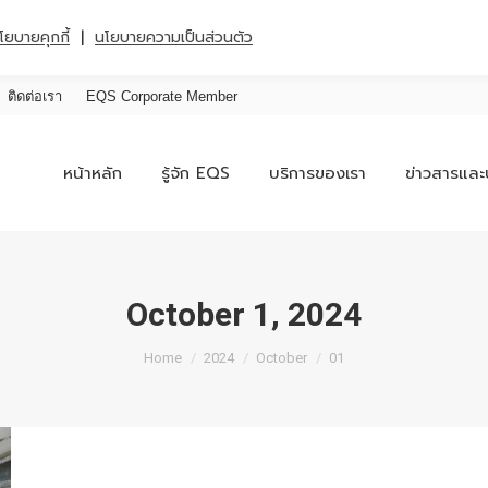
|
โยบายคุกกี้
นโยบายความเป็นส่วนตัว
ติดต่อเรา
EQS Corporate Member
หน้าหลัก
รู้จัก EQS
บริการของเรา
ข่าวสารและ
October 1, 2024
You are here:
Home
2024
October
01