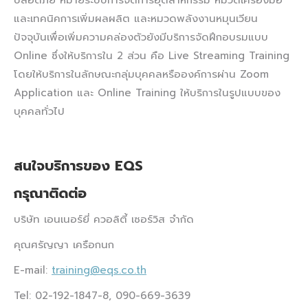
และเทคนิคการเพิ่มผลผลิต และหมวดพลังงานหมุนเวียน​
ปัจจุบันเพื่อเพิ่มความคล่องตัวยังมีบริการจัดฝึกอบรมแบบ
Online ซึ่งให้บริการใน 2 ส่วน คือ Live Streaming Training
โดยให้บริการในลักษณะกลุ่มบุคคลหรือองค์การผ่าน Zoom
Application และ Online Training ให้บริการในรูปแบบของ
บุคคลทั่วไป
สนใจบริการของ EQS
กรุณาติดต่อ
บริษัท เอนเนอร์ยี่ ควอลิตี้ เซอร์วิส จำกัด
คุณศรัญญา เครือกนก
E-mail:
training@eqs.co.th
Tel: 02-192-1847-8, 090-669-3639