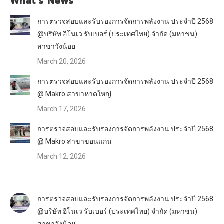
What’s News
การตรวจสอบและรับรองการจัดการพลังงาน ประจำปี 2568
@บริษัท อีโนเว รับเบอร์ (ประเทศไทย) จำกัด (มหาชน)
สาขาวังน้อย
March 20, 2026
การตรวจสอบและรับรองการจัดการพลังงาน ประจำปี 2568
@ Makro สาขาหาดใหญ่
March 17, 2026
การตรวจสอบและรับรองการจัดการพลังงาน ประจำปี 2568
@ Makro สาขาขอนแก่น
March 12, 2026
การตรวจสอบและรับรองการจัดการพลังงาน ประจำปี 2568
@บริษัท อีโนเว รับเบอร์ (ประเทศไทย) จำกัด (มหาชน)
สาขาวังน้อย