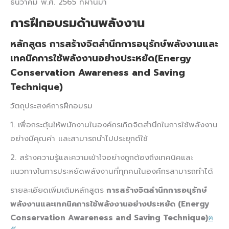
ธันวาคม พ.ศ. 2565 ที่ผ่านมา
การฝึกอบรมด้านพลังงาน
หลักสูตร การสร้างจิตสำนึกการอนุรักษ์พลังงานและ
เทคนิคการใช้พลังงานอย่างประหยัด(Energy
Conservation Awareness and Saving
Technique)
วัตถุประสงค์การฝึกอบรม
1. เพื่อกระตุ้นให้พนักงานในองค์กรเกิดจิตสำนึกในการใช้พลังงาน
อย่างมีคุณค่า และสามารถนำไปประยุกต์ใช้
2. สร้างความรู้และความเข้าใจอย่างถูกต้องถึงเทคนิคและ
แนวทางในการประหยัดพลังงานที่ทุกคนในองค์กรสามารถทำได้
รายละเอียดเพิ่มเติมหลักสูตร
การสร้างจิตสำนึกการอนุรักษ์
พลังงานและเทคนิคการใช้พลังงานอย่างประหยัด (Energy
Conservation Awareness and Saving Technique)
ค