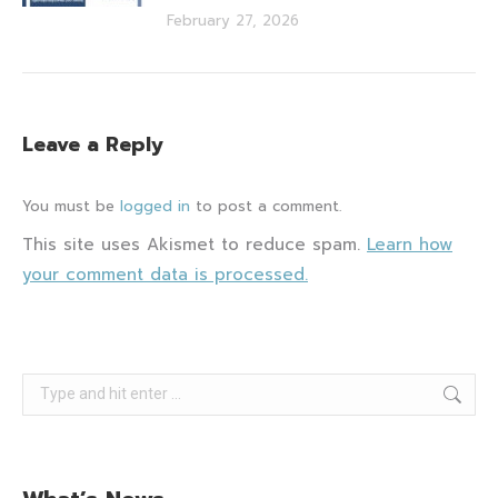
February 27, 2026
Leave a Reply
You must be
logged in
to post a comment.
This site uses Akismet to reduce spam.
Learn how
your comment data is processed.
Search: