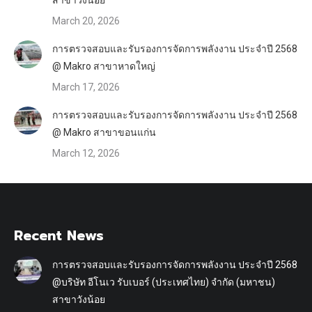
March 20, 2026
การตรวจสอบและรับรองการจัดการพลังงาน ประจำปี 2568
@ Makro สาขาหาดใหญ่
March 17, 2026
การตรวจสอบและรับรองการจัดการพลังงาน ประจำปี 2568
@ Makro สาขาขอนแก่น
March 12, 2026
Recent News
การตรวจสอบและรับรองการจัดการพลังงาน ประจำปี 2568
@บริษัท อีโนเว รับเบอร์ (ประเทศไทย) จำกัด (มหาชน)
สาขาวังน้อย