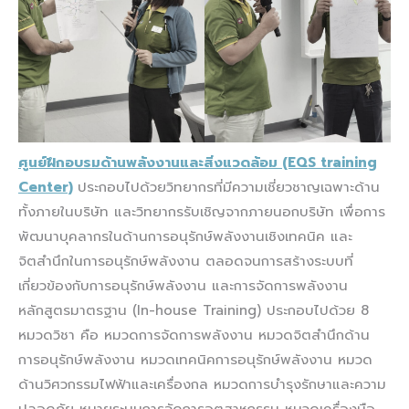
ศูนย์ฝึกอบรมด้านพลังงานและสิ่งแวดล้อม (EQS training
Center)
ประกอบไปด้วยวิทยากรที่มีความเชี่ยวชาญเฉพาะด้าน
ทั้งภายในบริษัท และวิทยากรรับเชิญจากภายนอกบริษัท เพื่อการ
พัฒนาบุคลากรในด้านการอนุรักษ์พลังงานเชิงเทคนิค และ
จิตสำนึกในการอนุรักษ์พลังงาน ตลอดจนการสร้างระบบที่
เกี่ยวข้องกับการอนุรักษ์พลังงาน และการจัดการพลังงาน
หลักสูตรมาตรฐาน (In-house Training) ประกอบไปด้วย 8
หมวดวิชา คือ หมวดการจัดการพลังงาน หมวดจิตสำนึกด้าน
การอนุรักษ์พลังงาน หมวดเทคนิคการอนุรักษ์พลังงาน หมวด
ด้านวิศวกรรมไฟฟ้าและเครื่องกล หมวดการบำรุงรักษาและความ
ปลอดภัย หมายระบบการจัดการอุตสาหกรรม หมวดเครื่องมือ