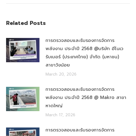
Related Posts
การตรวจสอบและรับรองการจัดการ
พลังงาน ประจำปี 2568 @บริษัท อีโนเว
รับเบอร์ (ประเทศไทย) จำกัด (มหาชน)
สาขาวังน้อย
March 20, 2026
การตรวจสอบและรับรองการจัดการ
พลังงาน ประจำปี 2568 @ Makro สาขา
หาดใหญ่
March 17, 2026
การตรวจสอบและรับรองการจัดการ