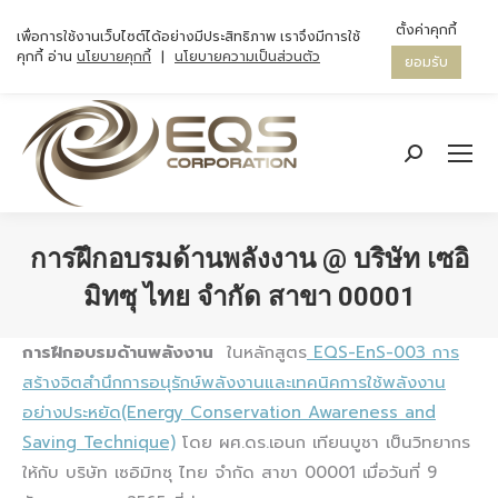
ตั้งค่าคุกกี้
เพื่อการใช้งานเว็บไซต์ได้อย่างมีประสิทธิภาพ เราจึงมีการใช้
คุกกี้ อ่าน
นโยบายคุกกี้
|
นโยบายความเป็นส่วนตัว
ยอมรับ
Search:
การฝึกอบรมด้านพลังงาน @ บริษัท เซอิ
มิทซุ ไทย จำกัด สาขา 00001
You are here:
การฝึกอบรมด้านพลังงาน
ในหลักสูตร
EQS-EnS-003 การ
สร้างจิตสำนึกการอนุรักษ์พลังงานและเทคนิคการใช้พลังงาน
อย่างประหยัด(Energy Conservation Awareness and
Saving Technique)
โดย ผศ.ดร.เอนก เทียนบูชา เป็นวิทยากร
ให้กับ บริษัท เซอิมิทซุ ไทย จำกัด สาขา 00001 เมื่อวันที่ 9