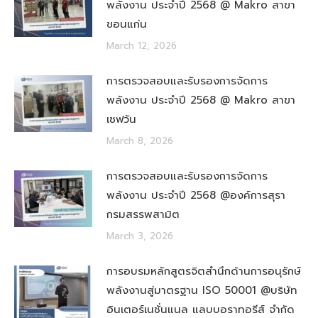
พลังงาน ประจำปี 2568 @ Makro สาขา
ขอนแก่น
March 12, 2026
การตรวจสอบและรับรองการจัดการ
พลังงาน ประจำปี 2568 @ Makro สาขา
เซฟวัน
March 8, 2026
การตรวจสอบและรับรองการจัดการ
พลังงาน ประจำปี 2568 @องค์การสุรา
กรมสรรพสามิต
March 3, 2026
การอบรมหลักสูตรจิตสำนึกด้านการอนุรักษ์
พลังงานสู่มาตรฐาน ISO 50001 @บริษัท
อินเตอร์เนชั่นแนล แลบบอราทอรีส์ จำกัด