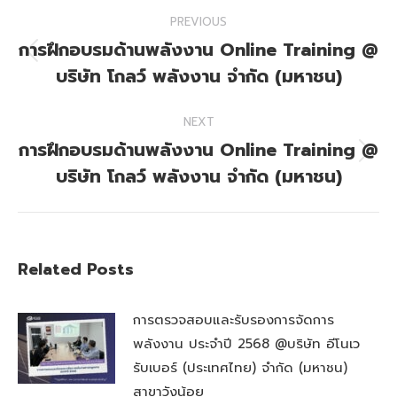
Post
PREVIOUS
navigation
การฝึกอบรมด้านพลังงาน Online Training @
Previous
บริษัท โกลว์ พลังงาน จำกัด (มหาชน)
post:
NEXT
การฝึกอบรมด้านพลังงาน Online Training @
Next
บริษัท โกลว์ พลังงาน จำกัด (มหาชน)
post:
Related Posts
การตรวจสอบและรับรองการจัดการ
พลังงาน ประจำปี 2568 @บริษัท อีโนเว
รับเบอร์ (ประเทศไทย) จำกัด (มหาชน)
สาขาวังน้อย