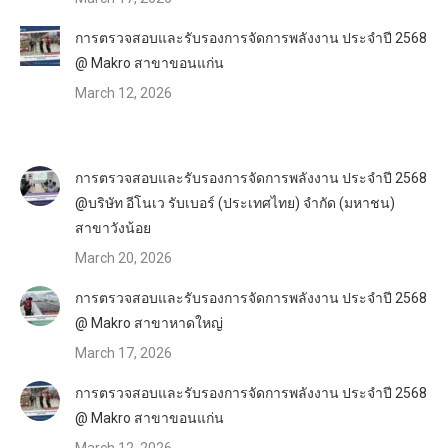
การตรวจสอบและรับรองการจัดการพลังงาน ประจำปี 2568
@ Makro สาขาขอนแก่น
March 12, 2026
การตรวจสอบและรับรองการจัดการพลังงาน ประจำปี 2568
@บริษัท อีโนเว รับเบอร์ (ประเทศไทย) จำกัด (มหาชน)
สาขาวังน้อย
March 20, 2026
การตรวจสอบและรับรองการจัดการพลังงาน ประจำปี 2568
@ Makro สาขาหาดใหญ่
March 17, 2026
การตรวจสอบและรับรองการจัดการพลังงาน ประจำปี 2568
@ Makro สาขาขอนแก่น
March 12, 2026