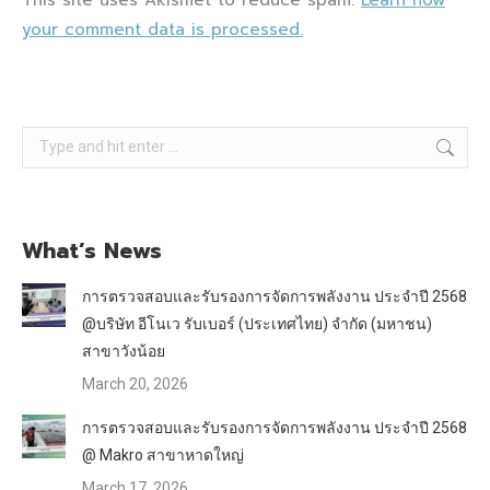
your comment data is processed.
Search:
What’s News
การตรวจสอบและรับรองการจัดการพลังงาน ประจำปี 2568
@บริษัท อีโนเว รับเบอร์ (ประเทศไทย) จำกัด (มหาชน)
สาขาวังน้อย
March 20, 2026
การตรวจสอบและรับรองการจัดการพลังงาน ประจำปี 2568
@ Makro สาขาหาดใหญ่
March 17, 2026