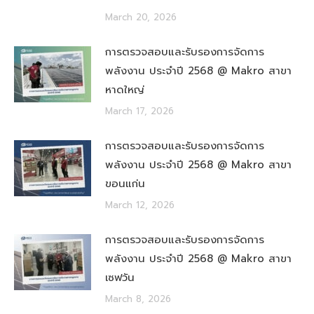
March 20, 2026
การตรวจสอบและรับรองการจัดการ
พลังงาน ประจำปี 2568 @ Makro สาขา
หาดใหญ่
March 17, 2026
การตรวจสอบและรับรองการจัดการ
พลังงาน ประจำปี 2568 @ Makro สาขา
ขอนแก่น
March 12, 2026
การตรวจสอบและรับรองการจัดการ
พลังงาน ประจำปี 2568 @ Makro สาขา
เซฟวัน
March 8, 2026