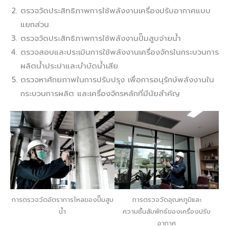
ตรวจวัดประสิทธิภาพการใช้พลังงานเครื่องปรับอากาศแบบ
แยกส่วน
ตรวจวัดประสิทธิภาพการใช้พลังงานปั๊มสูบจ่ายน้ำ
ตรวจสอบและประเมินการใช้พลังงานเครื่องจักรในกระบวนการ
ผลิตน้ำประปาและบำบัดน้ำเสีย
ตรวจหาศักยภาพในการปรับปรุง เพื่อการอนุรักษ์พลังงานใน
กระบวนการผลิต และเครื่องจักรหลักที่มีนัยสำคัญ
การตรวจวัดอัตราการไหลของปั๊มสูบ
การตรวจวัดอุณหภูมิและ
น้ำ
ความชื้นสัมพัทธ์ของเครื่องปรับ
อากาศ