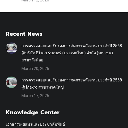
Recent News
การตรวจสอบและรับรองการจัดการพลังงาน ประจำปี 2568
@บริษัท อีโนเว รับเบอร์ (ประเทศไทย) จำกัด (มหาชน)
สาขาวังน้อย
March 20, 2026
การตรวจสอบและรับรองการจัดการพลังงาน ประจำปี 2568
@ Makro สาขาหาดใหญ่
March 17, 2026
Knowledge Center
เอกสารเผยแพร่และประชาสัมพันธ์