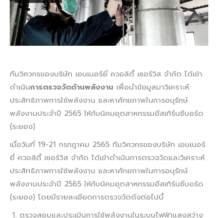
ทีมวิศวกรของบริษัท เอนเนอร์ยี่ ควอลิตี้ เซอร์วิส จำกัด ได้เข้า
ดำเนิน
การตรวจวัดด้านพลังงาน
เพื่อนำข้อมูลมาวิเคราะห์
ประสิทธิภาพการใช้พลังงาน และหาศักยภาพในการอนุรักษ์
พลังงานประจำปี 2565 ให้กับนิคมอุตสาหกรรมอีสเทิร์นซีบอร์ด
(ระยอง)
เมื่อวันที่ 19-21 กรกฎาคม 2565 ทีมวิศวกรของบริษัท เอนเนอร์
ยี่ ควอลิตี้ เซอร์วิส จำกัด ได้เข้าดำเนินการตรวจวัดและวิเคราะห์
ประสิทธิภาพการใช้พลังงาน และหาศักยภาพในการอนุรักษ์
พลังงานประจำปี 2565 ให้กับนิคมอุตสาหกรรมอีสเทิร์นซีบอร์ด
(ระยอง) โดยมีรายละเอียดการตรวจวัดดังต่อไปนี้
ตรวจสอบและประเมินการใช้พลังงานในระบบไฟฟ้าแสงสว่าง