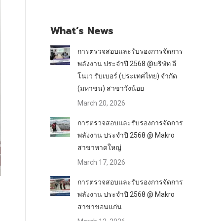
What’s News
การตรวจสอบและรับรองการจัดการ
พลังงาน ประจำปี 2568 @บริษัท อี
โนเว รับเบอร์ (ประเทศไทย) จำกัด
(มหาชน) สาขาวังน้อย
March 20, 2026
การตรวจสอบและรับรองการจัดการ
พลังงาน ประจำปี 2568 @ Makro
สาขาหาดใหญ่
March 17, 2026
การตรวจสอบและรับรองการจัดการ
พลังงาน ประจำปี 2568 @ Makro
สาขาขอนแก่น