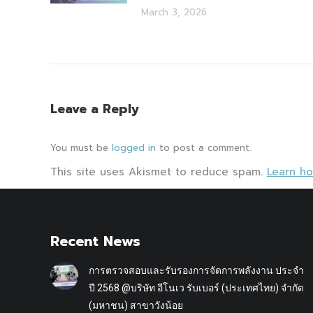
March 3, 2026
Leave a Reply
You must be
logged in
to post a comment.
This site uses Akismet to reduce spam.
Learn h
Recent News
การตรวจสอบและรับรองการจัดการพลังงาน ประจำ
ปี 2568 @บริษัท อีโนเว รับเบอร์ (ประเทศไทย) จำกัด
(มหาชน) สาขาวังน้อย