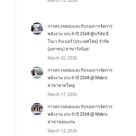
March 12, 2026
การตรวจสอบและรับรองการจัดการ
พลังงาน ประจำปี 2568 @บริษัท อี
โนเว รับเบอร์ (ประเทศไทย) จำกัด
(มหาชน) สาขาวังน้อย
March 20, 2026
การตรวจสอบและรับรองการจัดการ
พลังงาน ประจำปี 2568 @ Makro
สาขาหาดใหญ่
March 17, 2026
การตรวจสอบและรับรองการจัดการ
พลังงาน ประจำปี 2568 @ Makro
สาขาขอนแก่น
March 12, 2026