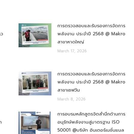
การตรวจสอบและรับรองการจัดการ
เว
พลังงาน ประจำปี 2568 @ Makro
สาขาหาดใหญ่
March 17, 2026
การตรวจสอบและรับรองการจัดการ
พลังงาน ประจำปี 2568 @ Makro
สาขาเซฟวัน
March 8, 2026
การอบรมหลักสูตรจิตสำนึกด้านการ
า
อนุรักษ์พลังงานสู่มาตรฐาน ISO
50001 @บริษัท อินเตอร์เนชั่นแนล