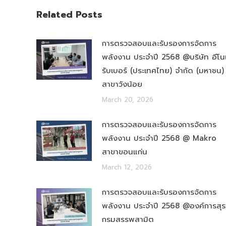
Related Posts
การตรวจสอบและรับรองการจัดการ
พลังงาน ประจำปี 2568 @บริษัท อีโน
รับเบอร์ (ประเทศไทย) จำกัด (มหาชน)
สาขาวังน้อย
March 20, 2026
การตรวจสอบและรับรองการจัดการ
พลังงาน ประจำปี 2568 @ Makro
สาขาขอนแก่น
March 12, 2026
การตรวจสอบและรับรองการจัดการ
พลังงาน ประจำปี 2568 @องค์การสุร
กรมสรรพสามิต