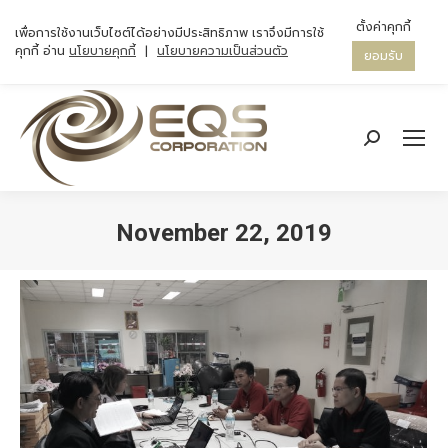
ตั้งค่าคุกกี้
เพื่อการใช้งานเว็บไซต์ได้อย่างมีประสิทธิภาพ เราจึงมีการใช้
คุกกี้ อ่าน
นโยบายคุกกี้
|
นโยบายความเป็นส่วนตัว
ยอมรับ
Search:
November 22, 2019
You are here: