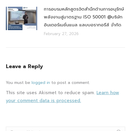
การอบรมหลักสูตรจิตสำนึกด้านการอนุรักษ์
พลังงานสู่มาตรฐาน ISO 50001 @บริษัท
อินเตอร์เนชั่นแนล แลบบอราทอรีส์ จำกัด
February 27, 2026
Leave a Reply
You must be
logged in
to post a comment.
This site uses Akismet to reduce spam.
Learn how
your comment data is processed.
Search: