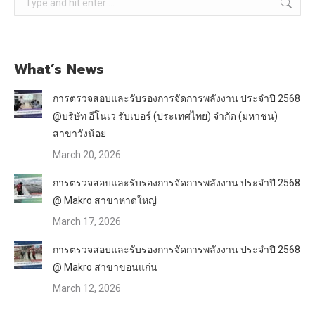
What’s News
การตรวจสอบและรับรองการจัดการพลังงาน ประจำปี 2568
@บริษัท อีโนเว รับเบอร์ (ประเทศไทย) จำกัด (มหาชน)
สาขาวังน้อย
March 20, 2026
การตรวจสอบและรับรองการจัดการพลังงาน ประจำปี 2568
@ Makro สาขาหาดใหญ่
March 17, 2026
การตรวจสอบและรับรองการจัดการพลังงาน ประจำปี 2568
@ Makro สาขาขอนแก่น
March 12, 2026