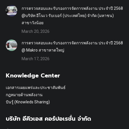
การตรวจสอบและรับรองการจัดการพลังงาน ประจำปี 2568
@บริษัท อีโนเว รับเบอร์ (ประเทศไทย) จำกัด (มหาชน)
สาขาวังน้อย
March 20, 2026
การตรวจสอบและรับรองการจัดการพลังงาน ประจำปี 2568
@ Makro สาขาหาดใหญ่
March 17, 2026
Knowledge Center
เอกสารเผยแพร่และประชาสัมพันธ์
กฎหมายด้านพลังงาน
ปันรู้ (Knowleds Sharing)
บริษัท อีคิวเอส คอร์ปอเรชั่น จำกัด