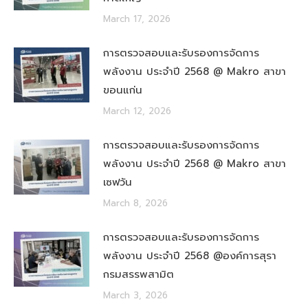
March 17, 2026
การตรวจสอบและรับรองการจัดการ
พลังงาน ประจำปี 2568 @ Makro สาขา
ขอนแก่น
March 12, 2026
การตรวจสอบและรับรองการจัดการ
พลังงาน ประจำปี 2568 @ Makro สาขา
เซฟวัน
March 8, 2026
การตรวจสอบและรับรองการจัดการ
พลังงาน ประจำปี 2568 @องค์การสุรา
กรมสรรพสามิต
March 3, 2026