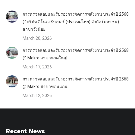
การตรวจสอบและรับรองการจัดการพลังงาน ประจำปี 2568
@บริษัท อีโนเว รับเบอร์ (ประเทศไทย) จำกัด (มหาชน)
สาขาวังน้อย
March 20, 2026
การตรวจสอบและรับรองการจัดการพลังงาน ประจำปี 2568
@ Makro สาขาหาดใหญ่
March 17, 2026
การตรวจสอบและรับรองการจัดการพลังงาน ประจำปี 2568
@ Makro สาขาขอนแก่น
March 12, 2026
Recent News