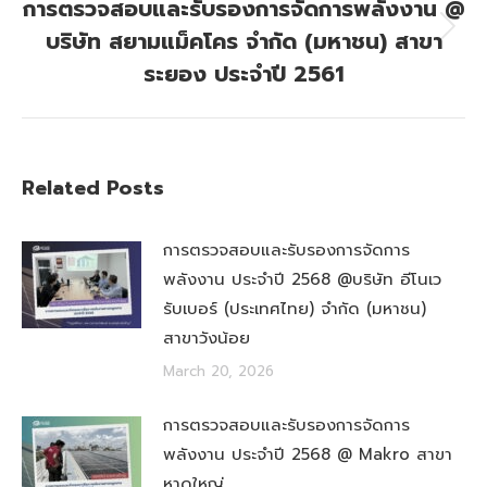
การตรวจสอบและรับรองการจัดการพลังงาน @
บริษัท สยามแม็คโคร จำกัด (มหาชน) สาขา
Next
post:
ระยอง ประจำปี 2561
Related Posts
การตรวจสอบและรับรองการจัดการ
พลังงาน ประจำปี 2568 @บริษัท อีโนเว
รับเบอร์ (ประเทศไทย) จำกัด (มหาชน)
สาขาวังน้อย
March 20, 2026
การตรวจสอบและรับรองการจัดการ
พลังงาน ประจำปี 2568 @ Makro สาขา
หาดใหญ่