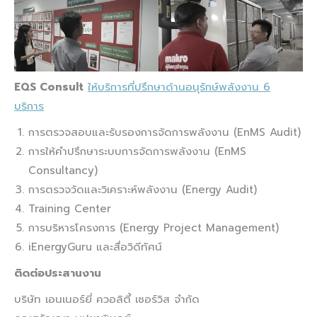
EQS Consult
ให้บริการที่ปรึกษาด้านอนุรักษ์พลังงาน 6
บริการ
การตรวจสอบและรับรองการจัดการพลังงาน (EnMS Audit)
การให้คำปรึกษาระบบการจัดการพลังงาน (EnMS
Consultancy)
การตรวจวัดและวิเคราะห์พลังงาน (Energy Audit)
Training Center
การบริหารโครงการ (Energy Project Management)
iEnergyGuru และสื่อวิดีทัศน์
ติดต่อประสานงาน
บริษัท เอนเนอร์ยี่ ควอลิตี้ เซอร์วิส จำกัด