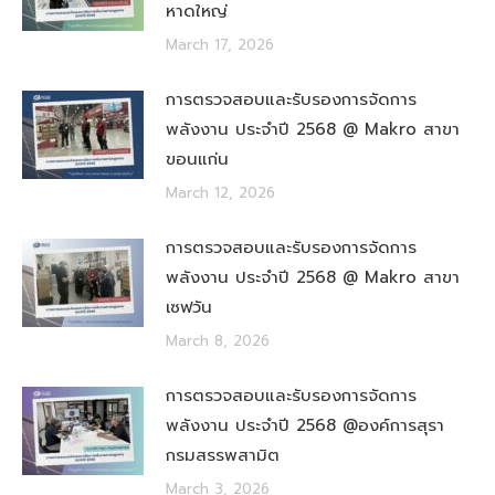
หาดใหญ่
March 17, 2026
การตรวจสอบและรับรองการจัดการ
พลังงาน ประจำปี 2568 @ Makro สาขา
ขอนแก่น
March 12, 2026
การตรวจสอบและรับรองการจัดการ
พลังงาน ประจำปี 2568 @ Makro สาขา
เซฟวัน
March 8, 2026
การตรวจสอบและรับรองการจัดการ
พลังงาน ประจำปี 2568 @องค์การสุรา
กรมสรรพสามิต
March 3, 2026