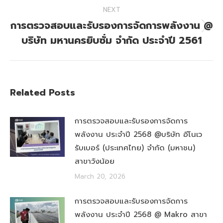
NEXT
การตรวจสอบและรับรองการจัดการพลังงาน @
Next
บริษัท มหานครยิบซั่ม จำกัด ประจำปี 2561
post:
Related Posts
การตรวจสอบและรับรองการจัดการ
พลังงาน ประจำปี 2568 @บริษัท อีโนเว
รับเบอร์ (ประเทศไทย) จำกัด (มหาชน)
สาขาวังน้อย
March 20, 2026
การตรวจสอบและรับรองการจัดการ
พลังงาน ประจำปี 2568 @ Makro สาขา