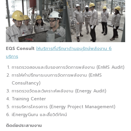
EQS Consult
ให้บริการที่ปรึกษาด้านอนุรักษ์พลังงาน 6
บริการ
การตรวจสอบและรับรองการจัดการพลังงาน (EnMS Audit)
การให้คำปรึกษาระบบการจัดการพลังงาน (EnMS
Consultancy)
การตรวจวัดและวิเคราะห์พลังงาน (Energy Audit)
Training Center
การบริหารโครงการ (Energy Project Management)
iEnergyGuru และสื่อวิดีทัศน์
ติดต่อประสานงาน