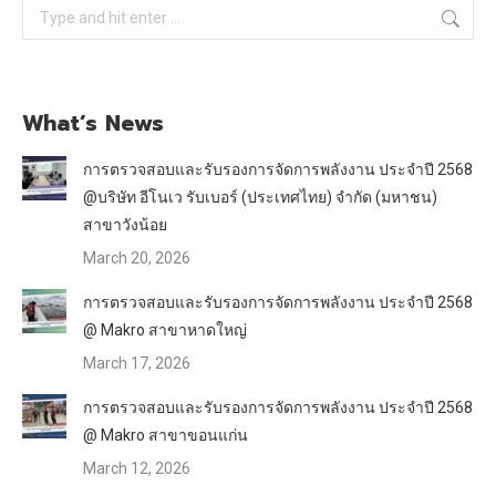
Search:
What’s News
การตรวจสอบและรับรองการจัดการพลังงาน ประจำปี 2568
@บริษัท อีโนเว รับเบอร์ (ประเทศไทย) จำกัด (มหาชน)
สาขาวังน้อย
March 20, 2026
การตรวจสอบและรับรองการจัดการพลังงาน ประจำปี 2568
@ Makro สาขาหาดใหญ่
March 17, 2026
การตรวจสอบและรับรองการจัดการพลังงาน ประจำปี 2568
@ Makro สาขาขอนแก่น
March 12, 2026