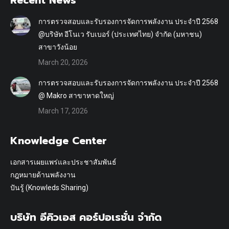
การตรวจสอบและรับรองการจัดการพลังงาน ประจำปี 2568
@บริษัท อีโนเว รับเบอร์ (ประเทศไทย) จำกัด (มหาชน)
สาขาวังน้อย
March 20, 2026
การตรวจสอบและรับรองการจัดการพลังงาน ประจำปี 2568
@ Makro สาขาหาดใหญ่
March 17, 2026
Knowledge Center
เอกสารเผยแพร่และประชาสัมพันธ์
กฎหมายด้านพลังงาน
ปันรู้ (Knowleds Sharing)
บริษัท อีคิวเอส คอร์ปอเรชั่น จำกัด