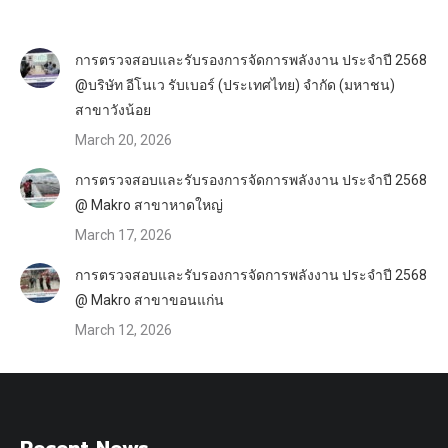
การตรวจสอบและรับรองการจัดการพลังงาน ประจำปี 2568
@บริษัท อีโนเว รับเบอร์ (ประเทศไทย) จำกัด (มหาชน)
สาขาวังน้อย
March 20, 2026
การตรวจสอบและรับรองการจัดการพลังงาน ประจำปี 2568
@ Makro สาขาหาดใหญ่
March 17, 2026
การตรวจสอบและรับรองการจัดการพลังงาน ประจำปี 2568
@ Makro สาขาขอนแก่น
March 12, 2026
Recent News