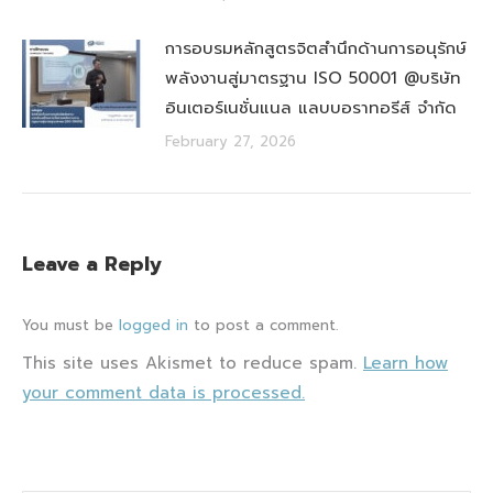
การอบรมหลักสูตรจิตสำนึกด้านการอนุรักษ์
พลังงานสู่มาตรฐาน ISO 50001 @บริษัท
อินเตอร์เนชั่นแนล แลบบอราทอรีส์ จำกัด
February 27, 2026
Leave a Reply
You must be
logged in
to post a comment.
This site uses Akismet to reduce spam.
Learn how
your comment data is processed.