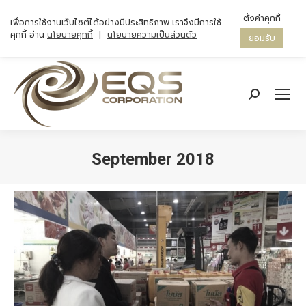
ตั้งค่าคุกกี้
เพื่อการใช้งานเว็บไซต์ได้อย่างมีประสิทธิภาพ เราจึงมีการใช้
คุกกี้ อ่าน
นโยบายคุกกี้
|
นโยบายความเป็นส่วนตัว
ยอมรับ
Search:
September 2018
You are here: