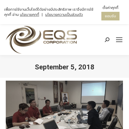
ตั้งค่าคุกกี้
เพื่อการใช้งานเว็บไซต์ได้อย่างมีประสิทธิภาพ เราจึงมีการใช้
คุกกี้ อ่าน
นโยบายคุกกี้
|
นโยบายความเป็นส่วนตัว
ยอมรับ
Search:
September 5, 2018
You are here: