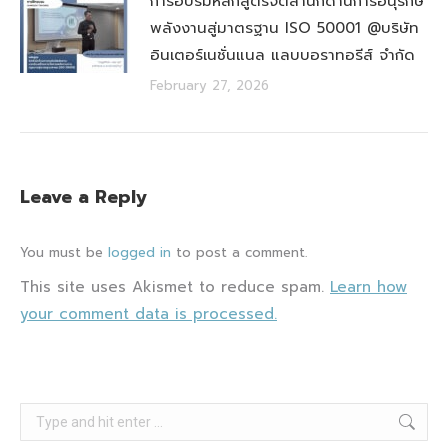
การอบรมหลักสูตรจิตสำนึกด้านการอนุรักษ์
พลังงานสู่มาตรฐาน ISO 50001 @บริษัท
อินเตอร์เนชั่นแนล แลบบอราทอรีส์ จำกัด
February 27, 2026
Leave a Reply
You must be
logged in
to post a comment.
This site uses Akismet to reduce spam.
Learn how
your comment data is processed.
Search: