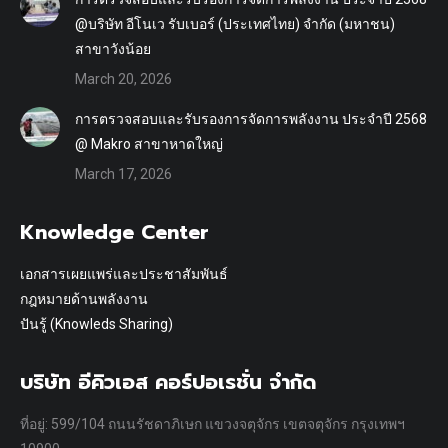
@บริษัท อีโนเว รับเบอร์ (ประเทศไทย) จำกัด (มหาชน)
สาขาวังน้อย
March 20, 2026
การตรวจสอบและรับรองการจัดการพลังงาน ประจำปี 2568
@ Makro สาขาหาดใหญ่
March 17, 2026
Knowledge Center
เอกสารเผยแพร่และประชาสัมพันธ์
กฎหมายด้านพลังงาน
ปันรู้ (Knowleds Sharing)
บริษัท อีคิวเอส คอร์ปอเรชั่น จำกัด
ที่อยู่: 599/104 ถนนรัชดาภิเษก แขวงจตุจักร เขตจตุจักร กรุงเทพฯ