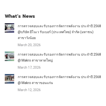
What’s News
การตรวจสอบและรับรองการจัดการพลังงาน ประจำปี 2568
@บริษัท อีโนเว รับเบอร์ (ประเทศไทย) จำกัด (มหาชน)
สาขาวังน้อย
March 20, 2026
การตรวจสอบและรับรองการจัดการพลังงาน ประจำปี 2568
@ Makro สาขาหาดใหญ่
March 17, 2026
การตรวจสอบและรับรองการจัดการพลังงาน ประจำปี 2568
@ Makro สาขาขอนแก่น
March 12, 2026