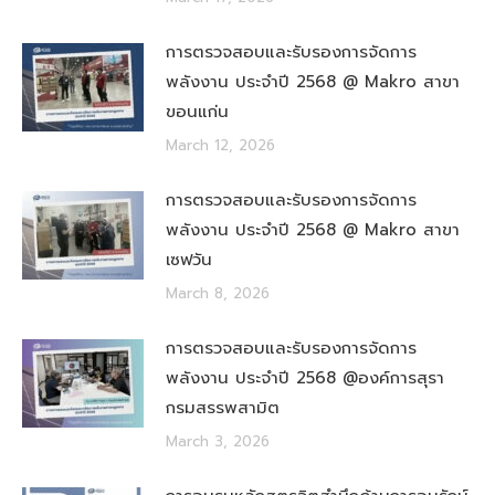
การตรวจสอบและรับรองการจัดการ
พลังงาน ประจำปี 2568 @ Makro สาขา
ขอนแก่น
March 12, 2026
การตรวจสอบและรับรองการจัดการ
พลังงาน ประจำปี 2568 @ Makro สาขา
เซฟวัน
March 8, 2026
การตรวจสอบและรับรองการจัดการ
พลังงาน ประจำปี 2568 @องค์การสุรา
กรมสรรพสามิต
March 3, 2026