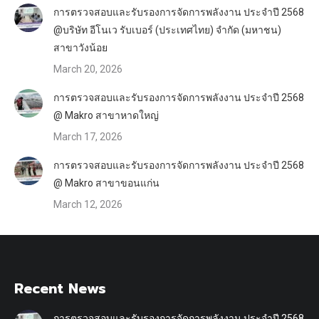
การตรวจสอบและรับรองการจัดการพลังงาน ประจำปี 2568
@บริษัท อีโนเว รับเบอร์ (ประเทศไทย) จำกัด (มหาชน)
สาขาวังน้อย
March 20, 2026
การตรวจสอบและรับรองการจัดการพลังงาน ประจำปี 2568
@ Makro สาขาหาดใหญ่
March 17, 2026
การตรวจสอบและรับรองการจัดการพลังงาน ประจำปี 2568
@ Makro สาขาขอนแก่น
March 12, 2026
Recent News
การตรวจสอบและรับรองการจัดการพลังงาน ประจำปี 2568