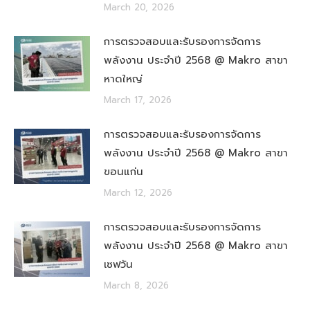
March 20, 2026
การตรวจสอบและรับรองการจัดการ
พลังงาน ประจำปี 2568 @ Makro สาขา
หาดใหญ่
March 17, 2026
การตรวจสอบและรับรองการจัดการ
พลังงาน ประจำปี 2568 @ Makro สาขา
ขอนแก่น
March 12, 2026
การตรวจสอบและรับรองการจัดการ
พลังงาน ประจำปี 2568 @ Makro สาขา
เซฟวัน
March 8, 2026