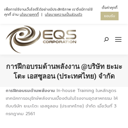
ตั้งค่าคุกกี้
เพื่อการใช้งานเว็บไซต์ได้อย่างมีประสิทธิภาพ เราจึงมีการใช้
คุกกี้ อ่าน
นโยบายคุกกี้
|
นโยบายความเป็นส่วนตัว
ยอมรับ
Search:
การฝึกอบรมด้านพลังงาน @บริษัท ยะมะ
โตะ เอสซูลอน (ประเทศไทย) จำกัด
You are here:
การฝึกอบรมด้านพลังงาน
In-house Training ในหลักสูตร
เทคนิคการอนุรักษ์พลังงานเบื้องต้นในโรงงานอุตสาหกรรม ให้
กับบริษัท ยะมะโตะ เอสซูลอน (ประเทศไทย) จำกัด เมื่อวันที่ 3
กรกฎาคม 2561