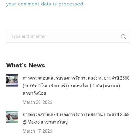
your comment data is processed.
Search:
What’s News
การตรวจสอบและรับรองการจัดการพลังงาน ประจำปี 2568
@บริษัท อีโนเว รับเบอร์ (ประเทศไทย) จำกัด (มหาชน)
สาขาวังน้อย
March 20, 2026
การตรวจสอบและรับรองการจัดการพลังงาน ประจำปี 2568
@ Makro สาขาหาดใหญ่
March 17, 2026