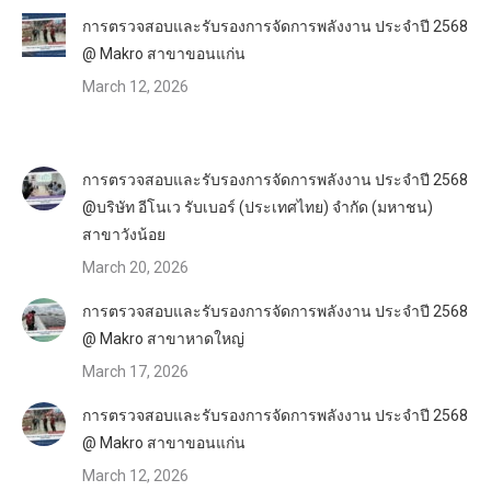
การตรวจสอบและรับรองการจัดการพลังงาน ประจำปี 2568
@ Makro สาขาขอนแก่น
March 12, 2026
การตรวจสอบและรับรองการจัดการพลังงาน ประจำปี 2568
@บริษัท อีโนเว รับเบอร์ (ประเทศไทย) จำกัด (มหาชน)
สาขาวังน้อย
March 20, 2026
การตรวจสอบและรับรองการจัดการพลังงาน ประจำปี 2568
@ Makro สาขาหาดใหญ่
March 17, 2026
การตรวจสอบและรับรองการจัดการพลังงาน ประจำปี 2568
@ Makro สาขาขอนแก่น
March 12, 2026