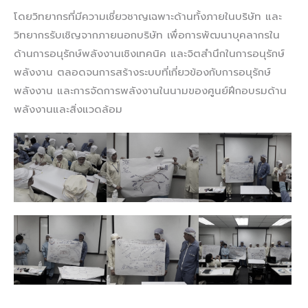
โดยวิทยากรที่มีความเชี่ยวชาญเฉพาะด้านทั้งภายในบริษัท และ
วิทยากรรับเชิญจากภายนอกบริษัท เพื่อการพัฒนาบุคลากรใน
ด้านการอนุรักษ์พลังงานเชิงเทคนิค และจิตสำนึกในการอนุรักษ์
พลังงาน ตลอดจนการสร้างระบบที่เกี่ยวข้องกับการอนุรักษ์
พลังงาน และการจัดการพลังงานในนามของศูนย์ฝึกอบรมด้าน
พลังงานและสิ่งแวดล้อม