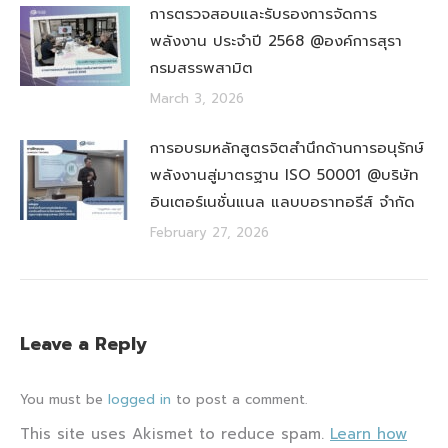
การตรวจสอบและรับรองการจัดการ
พลังงาน ประจำปี 2568 @องค์การสุรา
กรมสรรพสามิต
March 3, 2026
การอบรมหลักสูตรจิตสำนึกด้านการอนุรักษ์
พลังงานสู่มาตรฐาน ISO 50001 @บริษัท
อินเตอร์เนชั่นแนล แลบบอราทอรีส์ จำกัด
February 27, 2026
Leave a Reply
You must be
logged in
to post a comment.
This site uses Akismet to reduce spam.
Learn how