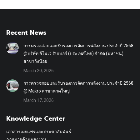
Recent News
การตรวจสอบและรับรองการจัดการพลังงาน ประจำปี 2568
@บริษัท อีโนเว รับเบอร์ (ประเทศไทย) จำกัด (มหาชน)
สาขาวังน้อย
March 20, 2026
การตรวจสอบและรับรองการจัดการพลังงาน ประจำปี 2568
@ Makro สาขาหาดใหญ่
March 17, 2026
Knowledge Center
เอกสารเผยแพร่และประชาสัมพันธ์
กฎหมายด้านพลังงาน