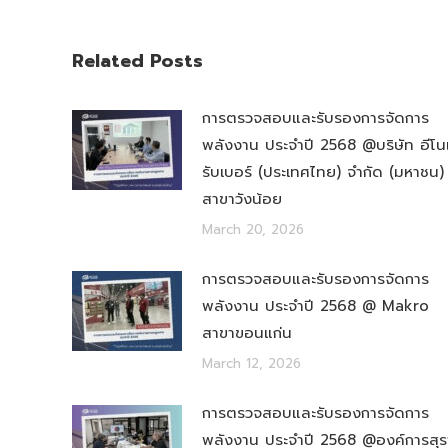
Related Posts
การตรวจสอบและรับรองการจัดการ
พลังงาน ประจำปี 2568 @บริษัท อีโน
รับเบอร์ (ประเทศไทย) จำกัด (มหาชน)
สาขาวังน้อย
March 20, 2026
การตรวจสอบและรับรองการจัดการ
พลังงาน ประจำปี 2568 @ Makro
สาขาขอนแก่น
March 12, 2026
การตรวจสอบและรับรองการจัดการ
พลังงาน ประจำปี 2568 @องค์การสุร