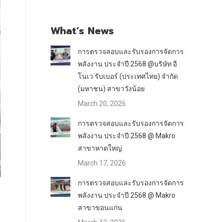
What’s News
การตรวจสอบและรับรองการจัดการ
พลังงาน ประจำปี 2568 @บริษัท อี
โนเว รับเบอร์ (ประเทศไทย) จำกัด
(มหาชน) สาขาวังน้อย
March 20, 2026
การตรวจสอบและรับรองการจัดการ
พลังงาน ประจำปี 2568 @ Makro
สาขาหาดใหญ่
March 17, 2026
การตรวจสอบและรับรองการจัดการ
พลังงาน ประจำปี 2568 @ Makro
สาขาขอนแก่น