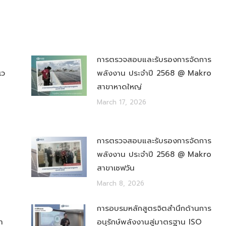
การตรวจสอบและรับรองการจัดการ
เว
พลังงาน ประจำปี 2568 @ Makro
สาขาหาดใหญ่
March 17, 2026
การตรวจสอบและรับรองการจัดการ
พลังงาน ประจำปี 2568 @ Makro
สาขาเซฟวัน
March 8, 2026
การอบรมหลักสูตรจิตสำนึกด้านการ
า
อนุรักษ์พลังงานสู่มาตรฐาน ISO