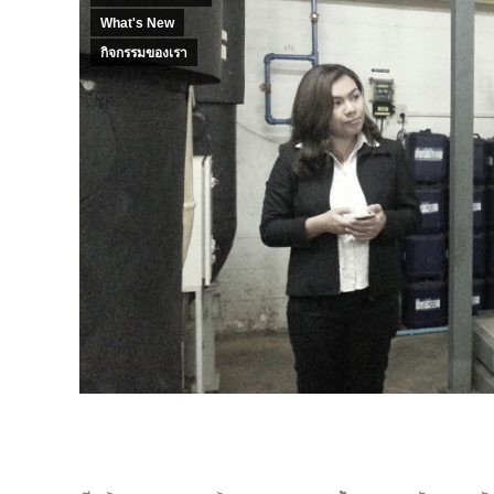
What's New
กิจกรรมของเรา