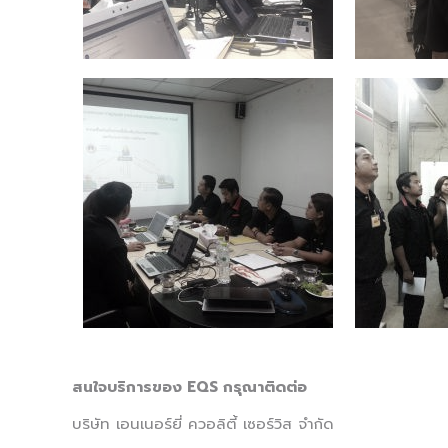
สนใจบริการของ EQS กรุณาติดต่อ
บริษัท เอนเนอร์ยี่ ควอลิตี้ เซอร์วิส จำกัด