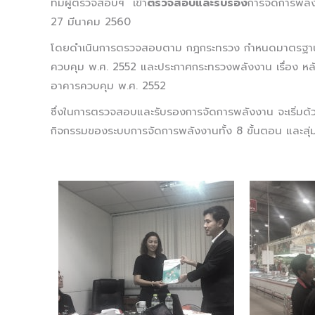
ทีมผู้ตรวจสอบฯ เข้า
ตรวจสอบและรับรอง
การจัดการพลัง
27 มีนาคม 2560
โดยดำเนินการตรวจสอบตาม กฎกระทรวง กำหนดมาตรฐาน ห
ควบคุม พ.ศ. 2552 และประกาศกระทรวงพลังงาน เรื่อง หล
อาคารควบคุม พ.ศ. 2552
ซึ่งในการตรวจสอบและรับรองการจัดการพลังงาน จะเริ่ม
กิจกรรมของระบบการจัดการพลังงานทั้ง 8 ขั้นตอน และสุ่