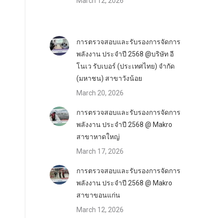
March 12, 2026
การตรวจสอบและรับรองการจัดการ
พลังงาน ประจำปี 2568 @บริษัท อี
โนเว รับเบอร์ (ประเทศไทย) จำกัด
(มหาชน) สาขาวังน้อย
March 20, 2026
การตรวจสอบและรับรองการจัดการ
พลังงาน ประจำปี 2568 @ Makro
สาขาหาดใหญ่
March 17, 2026
การตรวจสอบและรับรองการจัดการ
พลังงาน ประจำปี 2568 @ Makro
สาขาขอนแก่น
March 12, 2026