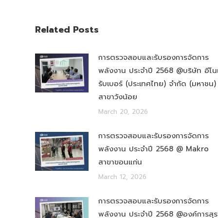
Related Posts
การตรวจสอบและรับรองการจัดการ
พลังงาน ประจำปี 2568 @บริษัท อีโน
รับเบอร์ (ประเทศไทย) จำกัด (มหาชน)
สาขาวังน้อย
March 20, 2026
การตรวจสอบและรับรองการจัดการ
พลังงาน ประจำปี 2568 @ Makro
สาขาขอนแก่น
March 12, 2026
การตรวจสอบและรับรองการจัดการ
พลังงาน ประจำปี 2568 @องค์การสุร