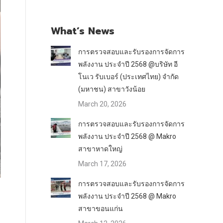
What’s News
การตรวจสอบและรับรองการจัดการ
พลังงาน ประจำปี 2568 @บริษัท อี
โนเว รับเบอร์ (ประเทศไทย) จำกัด
(มหาชน) สาขาวังน้อย
March 20, 2026
การตรวจสอบและรับรองการจัดการ
พลังงาน ประจำปี 2568 @ Makro
สาขาหาดใหญ่
March 17, 2026
การตรวจสอบและรับรองการจัดการ
พลังงาน ประจำปี 2568 @ Makro
สาขาขอนแก่น