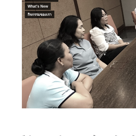
What's New
กิจกรรมของเรา