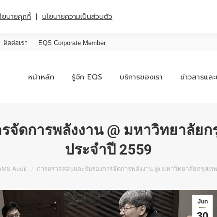
|
โยบายคุกกี้
นโยบายความเป็นส่วนตัว
ติดต่อเรา
EQS Corporate Member
หน้าหลัก
รู้จัก EQS
บริการของเรา
ข่าวสารและ
จัดการพลังงาน @ มหาวิทยาลัยกรุ
ประจำปี 2559
nMS Audit
การตรวจสอบและรับรองการจัดการพลังงาน @ มหาวิทยาลัยกรุงเทพ 
Jun
30