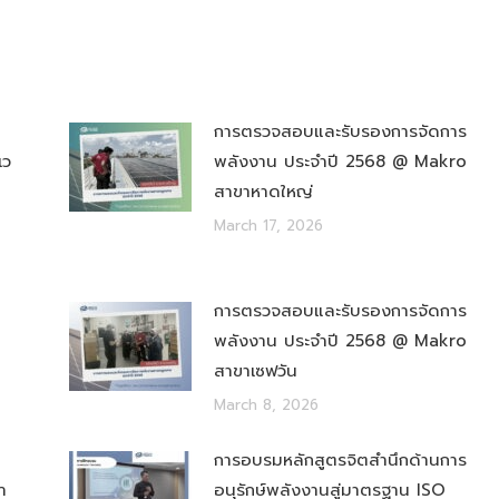
การตรวจสอบและรับรองการจัดการ
เว
พลังงาน ประจำปี 2568 @ Makro
สาขาหาดใหญ่
March 17, 2026
การตรวจสอบและรับรองการจัดการ
พลังงาน ประจำปี 2568 @ Makro
สาขาเซฟวัน
March 8, 2026
การอบรมหลักสูตรจิตสำนึกด้านการ
า
อนุรักษ์พลังงานสู่มาตรฐาน ISO