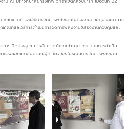
งาน ณ มหาวิทยาลัยกรุงเทพ วิทยาเขตกล้วยน้ำไท เมื่อวันที่ 22
ลักเกณฑ์ และวิธีการจัดการพลังงานในโรงงานควบคุมและอาคาร
ักเกณฑ์และวิธีการดำเนินการจัดการพลังงานในโรงงานควบคุมและ
ด้วยการเปิดประชุมฯ การสัมภาษณ์คณะทำงาน ทวนสอบการดำเนิน
มตรวจสอบและสัมภาษณ์ผู้ที่เกี่ยวข้องในระบบการจัดการพลังงาน