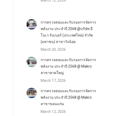
March 12, 2026
การตรวจสอบและรับรองการจัดการ
พลังงาน ประจำปี 2568 @บริษัท อี
โนเว รับเบอร์ (ประเทศไทย) จำกัด
(มหาชน) สาขาวังน้อย
March 20, 2026
การตรวจสอบและรับรองการจัดการ
พลังงาน ประจำปี 2568 @ Makro
สาขาหาดใหญ่
March 17, 2026
การตรวจสอบและรับรองการจัดการ
พลังงาน ประจำปี 2568 @ Makro
สาขาขอนแก่น
March 12, 2026