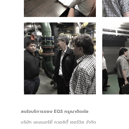
สนใจบริการของ EQS กรุณาติดต่อ
บริษัท เอนเนอร์ยี่ ควอลิตี้ เซอร์วิส จำกัด