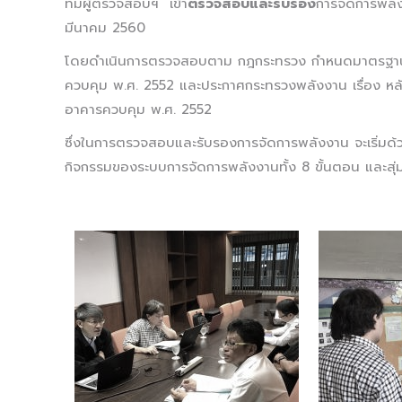
ทีมผู้ตรวจสอบฯ เข้า
ตรวจสอบและรับรอง
การจัดการพลัง
มีนาคม 2560
โดยดำเนินการตรวจสอบตาม กฎกระทรวง กำหนดมาตรฐาน ห
ควบคุม พ.ศ. 2552 และประกาศกระทรวงพลังงาน เรื่อง หล
อาคารควบคุม พ.ศ. 2552
ซึ่งในการตรวจสอบและรับรองการจัดการพลังงาน จะเริ่ม
กิจกรรมของระบบการจัดการพลังงานทั้ง 8 ขั้นตอน และสุ่