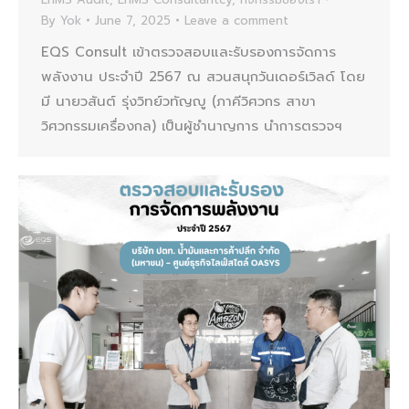
By
Yok
June 7, 2025
Leave a comment
EQS Consult เข้าตรวจสอบและรับรองการจัดการ
พลังงาน ประจำปี 2567 ณ สวนสนุกวันเดอร์เวิลด์ โดย
มี นายวสันต์ รุ่งวิทย์วทัญญู (ภาคีวิศวกร สาขา
วิศวกรรมเครื่องกล) เป็นผู้ชำนาญการ นำการตรวจฯ