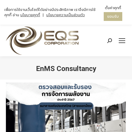
ตั้งค่าคุกกี้
เพื่อการใช้งานเว็บไซต์ได้อย่างมีประสิทธิภาพ เราจึงมีการใช้
คุกกี้ อ่าน
นโยบายคุกกี้
|
นโยบายความเป็นส่วนตัว
ยอมรับ
Search:
EnMS Consultancy
You are here: