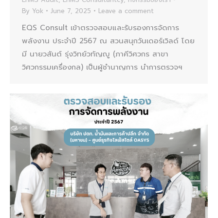
By
Yok
June 7, 2025
Leave a comment
EQS Consult เข้าตรวจสอบและรับรองการจัดการ
พลังงาน ประจำปี 2567 ณ สวนสนุกวันเดอร์เวิลด์ โดย
มี นายวสันต์ รุ่งวิทย์วทัญญู (ภาคีวิศวกร สาขา
วิศวกรรมเครื่องกล) เป็นผู้ชำนาญการ นำการตรวจฯ