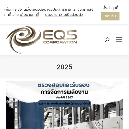
ตั้งค่าคุกกี้
เพื่อการใช้งานเว็บไซต์ได้อย่างมีประสิทธิภาพ เราจึงมีการใช้
คุกกี้ อ่าน
นโยบายคุกกี้
|
นโยบายความเป็นส่วนตัว
ยอมรับ
Search:
2025
You are here: