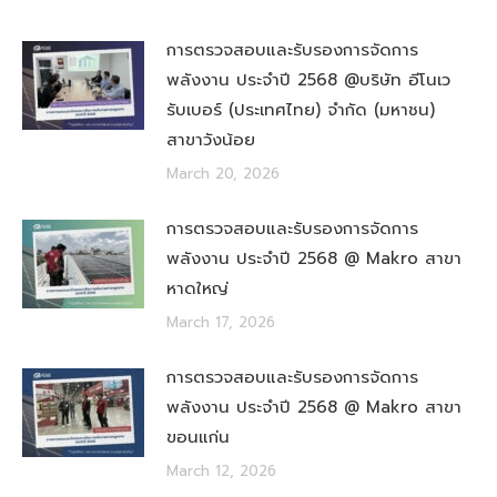
การตรวจสอบและรับรองการจัดการ
พลังงาน ประจำปี 2568 @บริษัท อีโนเว
รับเบอร์ (ประเทศไทย) จำกัด (มหาชน)
สาขาวังน้อย
March 20, 2026
การตรวจสอบและรับรองการจัดการ
พลังงาน ประจำปี 2568 @ Makro สาขา
หาดใหญ่
March 17, 2026
การตรวจสอบและรับรองการจัดการ
พลังงาน ประจำปี 2568 @ Makro สาขา
ขอนแก่น
March 12, 2026