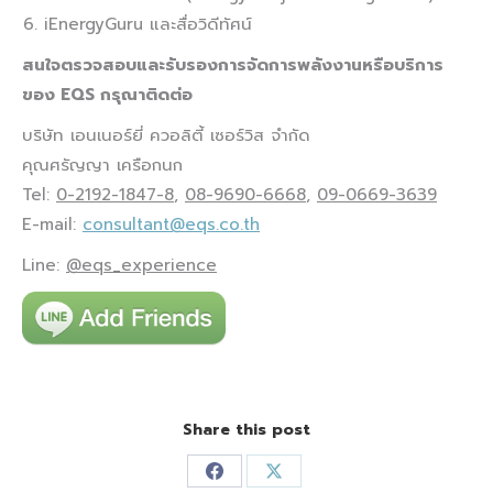
iEnergyGuru และสื่อวิดีทัศน์
สนใจตรวจสอบและรับรองการจัดการพลังงานหรือบริการ
ของ
EQS กรุณาติดต่อ
บริษัท เอนเนอร์ยี่ ควอลิตี้ เซอร์วิส จำกัด
คุณศรัญญา เครือกนก
Tel:
0-2192-1847-8
,
08-9690-6668
,
09-0669-3639
E-mail:
consultant@eqs.co.th
Line:
@eqs_experience
Share this post
Share
Share