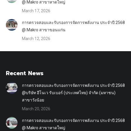
@ Makro สาขาหาดใหญ่
March 17, 2026
การตรวจสอบและรับรองการจัดการพลังงาน ประจำปี 2568
@ Makro สาขาขอนแก่น
March 12, 2026
Recent News
การตรวจสอบและรับรองการจัดการพลังงาน ประจำปี 2568
@บริษัท อีโนเว รับเบอร์ (ประเทศไทย) จำกัด (มหาชน)
สาขาวังน้อย
March 20, 2026
การตรวจสอบและรับรองการจัดการพลังงาน ประจำปี 2568
@ Makro สาขาหาดใหญ่