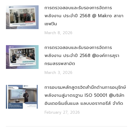
การตรวจสอบและรับรองการจัดการ
พลังงาน ประจำปี 2568 @ Makro สาขา
เซฟวัน
March 8, 2026
การตรวจสอบและรับรองการจัดการ
พลังงาน ประจำปี 2568 @องค์การสุรา
กรมสรรพสามิต
March 3, 2026
การอบรมหลักสูตรจิตสำนึกด้านการอนุรักษ์
พลังงานสู่มาตรฐาน ISO 50001 @บริษัท
อินเตอร์เนชั่นแนล แลบบอราทอรีส์ จำกัด
February 27, 2026