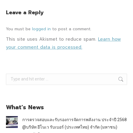
Leave a Reply
You must be
logged in
to post a comment.
This site uses Akismet to reduce spam.
Learn how
your comment data is processed.
Search:
What’s News
การตรวจสอบและรับรองการจัดการพลังงาน ประจำปี 2568
@บริษัท อีโนเว รับเบอร์ (ประเทศไทย) จำกัด (มหาชน)