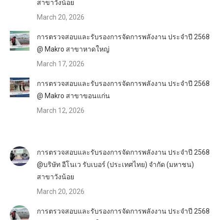
สาขาวังน้อย
March 20, 2026
การตรวจสอบและรับรองการจัดการพลังงาน ประจำปี 2568
@ Makro สาขาหาดใหญ่
March 17, 2026
การตรวจสอบและรับรองการจัดการพลังงาน ประจำปี 2568
@ Makro สาขาขอนแก่น
March 12, 2026
การตรวจสอบและรับรองการจัดการพลังงาน ประจำปี 2568
@บริษัท อีโนเว รับเบอร์ (ประเทศไทย) จำกัด (มหาชน)
สาขาวังน้อย
March 20, 2026
การตรวจสอบและรับรองการจัดการพลังงาน ประจำปี 2568