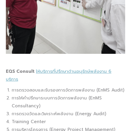
EQS Consult
ให้บริการที่ปรึกษาด้านอนุรักษ์พลังงาน 6
บริการ
การตรวจสอบและรับรองการจัดการพลังงาน (EnMS Audit)
การให้คำปรึกษาระบบการจัดการพลังงาน (EnMS
Consultancy)
การตรวจวัดและวิเคราะห์พลังงาน (Energy Audit)
Training Center
การบริหารโครงการ (Energy Project Management)