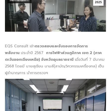
กิจกรรมของเรา
2025
EQS Consult เข้า
ตรวจสอบและรับรองการจัดการ
พลังงาน
ประจำปี 2567
การไฟฟ้าส่วนภูมิภาค เขต 2 (ภาค
ตะวันออกเฉียงเหนือ) จังหวัดอุบลราชธานี
เมื่อวันที่ 7 มีนาคม
2568 โดยมี นายสุเรียน นามลี(สามัญวิศวกรรมเครื่องกล) เป็น
ผู้ชำนาญการ นำการตรวจฯ