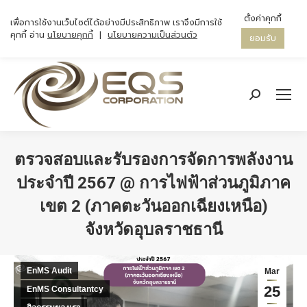
ตั้งค่าคุกกี้
เพื่อการใช้งานเว็บไซต์ได้อย่างมีประสิทธิภาพ เราจึงมีการใช้
คุกกี้ อ่าน
นโยบายคุกกี้
|
นโยบายความเป็นส่วนตัว
ยอมรับ
Search:
ตรวจสอบและรับรองการจัดการพลังงาน
ประจำปี 2567 @ การไฟฟ้าส่วนภูมิภาค
เขต 2 (ภาคตะวันออกเฉียงเหนือ)
จังหวัดอุบลราชธานี
You are here:
EnMS Audit
Mar
25
EnMS Consultantcy