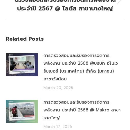
Next
ประจำปี 2567 @ โลตัส สาขาบางใหญ่
post:
Related Posts
การตรวจสอบและรับรองการจัดการ
พลังงาน ประจำปี 2568 @บริษัท อีโนเว
รับเบอร์ (ประเทศไทย) จำกัด (มหาชน)
สาขาวังน้อย
March 20, 2026
การตรวจสอบและรับรองการจัดการ
พลังงาน ประจำปี 2568 @ Makro สาขา
หาดใหญ่
March 17, 2026