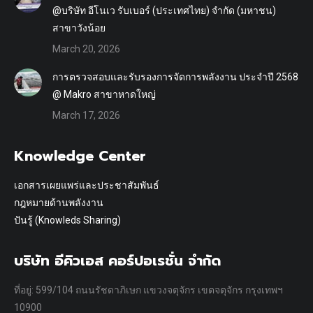
@บริษัท อีโนเว รับเบอร์ (ประเทศไทย) จำกัด (มหาชน)
สาขาวังน้อย
March 20, 2026
การตรวจสอบและรับรองการจัดการพลังงาน ประจำปี 2568
@ Makro สาขาหาดใหญ่
March 17, 2026
Knowledge Center
เอกสารเผยแพร่และประชาสัมพันธ์
กฎหมายด้านพลังงาน
ปันรู้ (Knowleds Sharing)
บริษัท อีคิวเอส คอร์ปอเรชั่น จำกัด
ที่อยู่: 599/104 ถนนรัชดาภิเษก แขวงจตุจักร เขตจตุจักร กรุงเทพฯ
10900