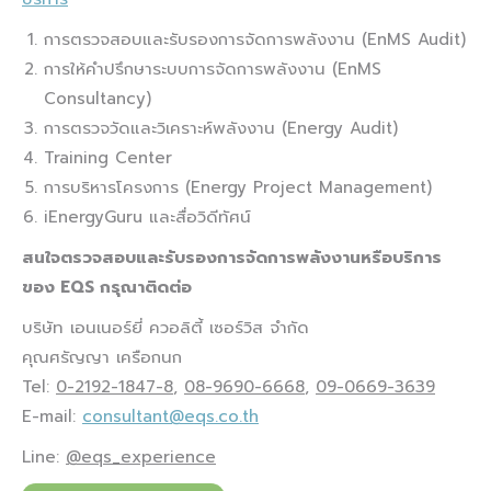
การตรวจสอบและรับรองการจัดการพลังงาน (EnMS Audit)
การให้คำปรึกษาระบบการจัดการพลังงาน (EnMS
Consultancy)
การตรวจวัดและวิเคราะห์พลังงาน (Energy Audit)
Training Center
การบริหารโครงการ (Energy Project Management)
iEnergyGuru และสื่อวิดีทัศน์
สนใจตรวจสอบและรับรองการจัดการพลังงานหรือบริการ
ของ
EQS กรุณาติดต่อ
บริษัท เอนเนอร์ยี่ ควอลิตี้ เซอร์วิส จำกัด
คุณศรัญญา เครือกนก
Tel:
0-2192-1847-8
,
08-9690-6668
,
09-0669-3639
E-mail:
consultant@eqs.co.th
Line:
@eqs_experience