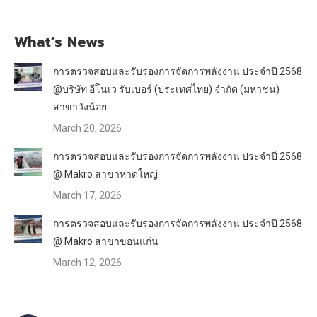
What’s News
การตรวจสอบและรับรองการจัดการพลังงาน ประจำปี 2568
@บริษัท อีโนเว รับเบอร์ (ประเทศไทย) จำกัด (มหาชน)
สาขาวังน้อย
March 20, 2026
การตรวจสอบและรับรองการจัดการพลังงาน ประจำปี 2568
@ Makro สาขาหาดใหญ่
March 17, 2026
การตรวจสอบและรับรองการจัดการพลังงาน ประจำปี 2568
@ Makro สาขาขอนแก่น
March 12, 2026