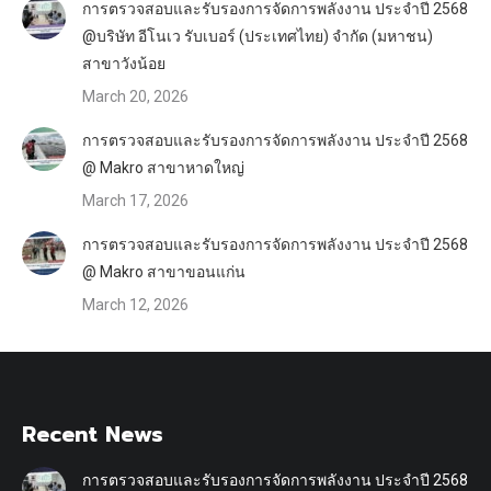
การตรวจสอบและรับรองการจัดการพลังงาน ประจำปี 2568
@บริษัท อีโนเว รับเบอร์ (ประเทศไทย) จำกัด (มหาชน)
สาขาวังน้อย
March 20, 2026
การตรวจสอบและรับรองการจัดการพลังงาน ประจำปี 2568
@ Makro สาขาหาดใหญ่
March 17, 2026
การตรวจสอบและรับรองการจัดการพลังงาน ประจำปี 2568
@ Makro สาขาขอนแก่น
March 12, 2026
Recent News
การตรวจสอบและรับรองการจัดการพลังงาน ประจำปี 2568