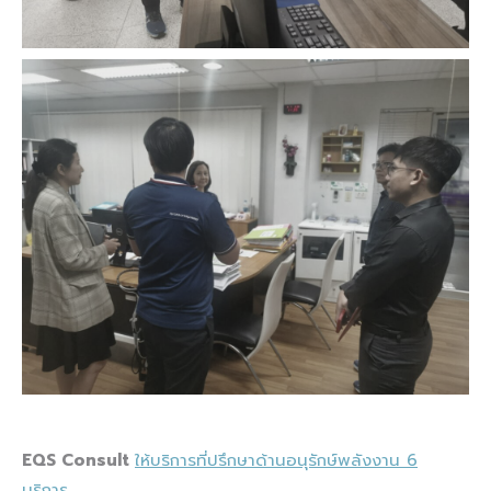
EQS Consult
ให้บริการที่ปรึกษาด้านอนุรักษ์พลังงาน 6
บริการ