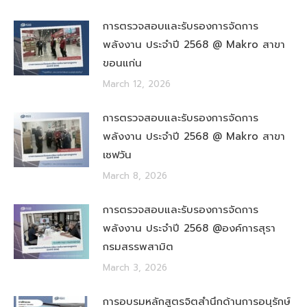
การตรวจสอบและรับรองการจัดการ
พลังงาน ประจำปี 2568 @ Makro สาขา
ขอนแก่น
March 12, 2026
การตรวจสอบและรับรองการจัดการ
พลังงาน ประจำปี 2568 @ Makro สาขา
เซฟวัน
March 8, 2026
การตรวจสอบและรับรองการจัดการ
พลังงาน ประจำปี 2568 @องค์การสุรา
กรมสรรพสามิต
March 3, 2026
การอบรมหลักสูตรจิตสำนึกด้านการอนุรักษ์