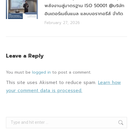
พลังงานสู่มาตรฐาน ISO 50001 @บริษัท
อินเตอร์เนชั่นแนล แลบบอราทอรีส์ จำกัด
February 27, 2026
Leave a Reply
You must be
logged in
to post a comment.
This site uses Akismet to reduce spam.
Learn how
your comment data is processed.
Search: