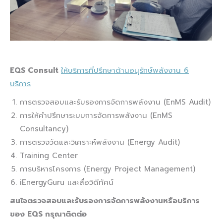
EQS Consult
ให้บริการที่ปรึกษาด้านอนุรักษ์พลังงาน 6
บริการ
การตรวจสอบและรับรองการจัดการพลังงาน (EnMS Audit)
การให้คำปรึกษาระบบการจัดการพลังงาน (EnMS
Consultancy)
การตรวจวัดและวิเคราะห์พลังงาน (Energy Audit)
Training Center
การบริหารโครงการ (Energy Project Management)
iEnergyGuru และสื่อวิดีทัศน์
สนใจตรวจสอบและรับรองการจัดการพลังงานหรือบริการ
ของ
EQS กรุณาติดต่อ