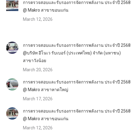
การตรวจสอบและรับรองการจัดการพลังงาน ประจำปี 2568
@ Makro สาขาขอนแก่น
March 12, 2026
การตรวจสอบและรับรองการจัดการพลังงาน ประจำปี 2568
@บริษัท อีโนเว รับเบอร์ (ประเทศไทย) จำกัด (มหาชน)
สาขาวังน้อย
March 20, 2026
การตรวจสอบและรับรองการจัดการพลังงาน ประจำปี 2568
@ Makro สาขาหาดใหญ่
March 17, 2026
การตรวจสอบและรับรองการจัดการพลังงาน ประจำปี 2568
@ Makro สาขาขอนแก่น
March 12, 2026