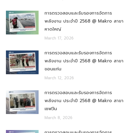
การตรวจสอบและรับรองการจัดการ
พลังงาน ประจำปี 2568 @ Makro สาขา
หาดใหญ่
March 17, 2026
การตรวจสอบและรับรองการจัดการ
พลังงาน ประจำปี 2568 @ Makro สาขา
ขอนแก่น
March 12, 2026
การตรวจสอบและรับรองการจัดการ
พลังงาน ประจำปี 2568 @ Makro สาขา
เซฟวัน
March 8, 2026
การตรวจสอบและรับรองการจัดการ