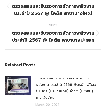
navigation
ตรวจสอบและรับรองการจัดการพลังงาน
Previous
ประจำปี 2567 @ โลตัส สาขาบางใหญ่
post:
NEXT
ตรวจสอบและรับรองการจัดการพลังงาน
Next
ประจำปี 2567 @ โลตัส สาขาบางปะกอก
post:
Related Posts
การตรวจสอบและรับรองการจัดการ
พลังงาน ประจำปี 2568 @บริษัท อีโนเว
รับเบอร์ (ประเทศไทย) จำกัด (มหาชน)
สาขาวังน้อย
March 20, 2026