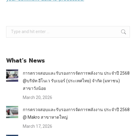
Search:
What’s News
การตรวจสอบและรับรองการจัดการพลังงาน ประจำปี 2568
@บริษัท อีโนเว รับเบอร์ (ประเทศไทย) จำกัด (มหาชน)
สาขาวังน้อย
March 20, 2026
การตรวจสอบและรับรองการจัดการพลังงาน ประจำปี 2568
@ Makro สาขาหาดใหญ่
March 17, 2026