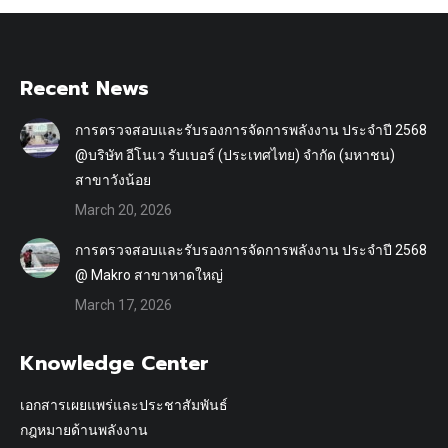
Recent News
การตรวจสอบและรับรองการจัดการพลังงาน ประจำปี 2568
@บริษัท อีโนเว รับเบอร์ (ประเทศไทย) จำกัด (มหาชน)
สาขาวังน้อย
March 20, 2026
การตรวจสอบและรับรองการจัดการพลังงาน ประจำปี 2568
@ Makro สาขาหาดใหญ่
March 17, 2026
Knowledge Center
เอกสารเผยแพร่และประชาสัมพันธ์
กฎหมายด้านพลังงาน