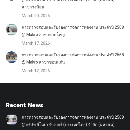
สาขาวังน้อย
March 20, 2026
การตรวจสอบและรับรองการจัดการพลังงาน ประจำปี 2568
@ Makro สาขาหาดใหญ่
March 17, 2026
การตรวจสอบและรับรองการจัดการพลังงาน ประจำปี 2568
@ Makro สาขาขอนแก่น
March 12, 2026
Recent News
การตรวจสอบและรับรองการจัดการพลังงาน ประจำปี 2568
@บริษัท อีโนเว รับเบอร์ (ประเทศไทย) จำกัด (มหาชน)