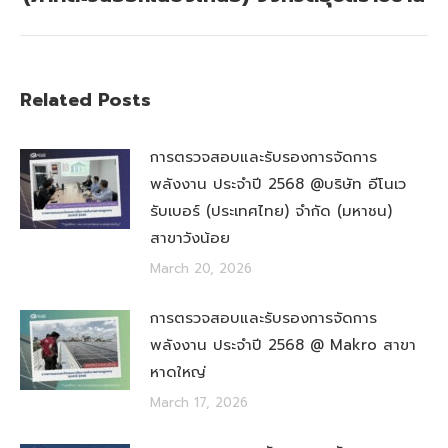
Related Posts
การตรวจสอบและรับรองการจัดการ
พลังงาน ประจำปี 2568 @บริษัท อีโนเว
รับเบอร์ (ประเทศไทย) จำกัด (มหาชน)
สาขาวังน้อย
March 20, 2026
การตรวจสอบและรับรองการจัดการ
พลังงาน ประจำปี 2568 @ Makro สาขา
หาดใหญ่
March 17, 2026