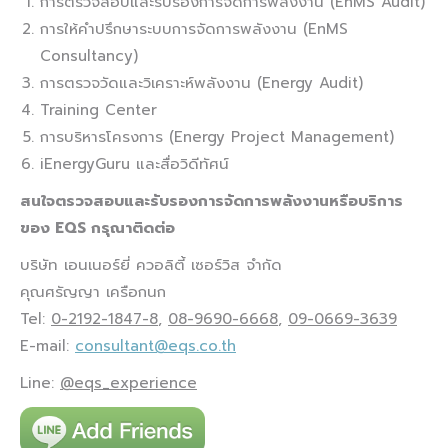
การตรวจสอบและรับรองการจัดการพลังงาน (EnMS Audit)
การให้คำปรึกษาระบบการจัดการพลังงาน (EnMS
Consultancy)
การตรวจวัดและวิเคราะห์พลังงาน (Energy Audit)
Training Center
การบริหารโครงการ (Energy Project Management)
iEnergyGuru และสื่อวิดีทัศน์
สนใจตรวจสอบและรับรองการจัดการพลังงานหรือบริการ
ของ
EQS กรุณาติดต่อ
บริษัท เอนเนอร์ยี่ ควอลิตี้ เซอร์วิส จำกัด
คุณศรัญญา เครือกนก
Tel:
0-2192-1847-8
,
08-9690-6668
,
09-0669-3639
E-mail:
consultant@eqs.co.th
Line:
@eqs_experience