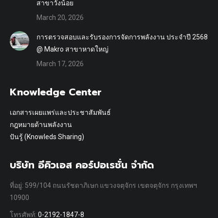
สาขาวังน้อย
March 20, 2026
การตรวจสอบและรับรองการจัดการพลังงาน ประจำปี 2568
@ Makro สาขาหาดใหญ่
March 17, 2026
Knowledge Center
เอกสารเผยแพร่และประชาสัมพันธ์
กฎหมายด้านพลังงาน
ปันรู้ (Knowleds Sharing)
บริษัท อีคิวเอส คอร์ปอเรชั่น จำกัด
ที่อยู่: 599/104 ถนนรัชดาภิเษก แขวงจตุจักร เขตจตุจักร กรุงเทพฯ
10900
โทรศัพท์:
0-2192-1847-8