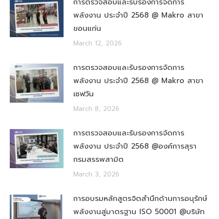
การตรวจสอบและรับรองการจัดการ
พลังงาน ประจำปี 2568 @ Makro สาขา
ขอนแก่น
March 12, 2026
การตรวจสอบและรับรองการจัดการ
พลังงาน ประจำปี 2568 @ Makro สาขา
เซฟวัน
March 8, 2026
การตรวจสอบและรับรองการจัดการ
พลังงาน ประจำปี 2568 @องค์การสุรา
กรมสรรพสามิต
March 3, 2026
การอบรมหลักสูตรจิตสำนึกด้านการอนุรักษ์
พลังงานสู่มาตรฐาน ISO 50001 @บริษัท