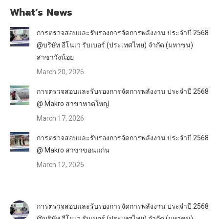
What’s News
การตรวจสอบและรับรองการจัดการพลังงาน ประจำปี 2568
@บริษัท อีโนเว รับเบอร์ (ประเทศไทย) จำกัด (มหาชน)
สาขาวังน้อย
March 20, 2026
การตรวจสอบและรับรองการจัดการพลังงาน ประจำปี 2568
@ Makro สาขาหาดใหญ่
March 17, 2026
การตรวจสอบและรับรองการจัดการพลังงาน ประจำปี 2568
@ Makro สาขาขอนแก่น
March 12, 2026
การตรวจสอบและรับรองการจัดการพลังงาน ประจำปี 2568
@บริษัท อีโนเว รับเบอร์ (ประเทศไทย) จำกัด (มหาชน)