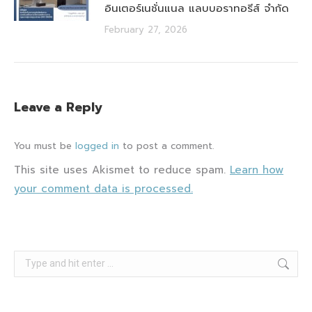
อินเตอร์เนชั่นแนล แลบบอราทอรีส์ จำกัด
February 27, 2026
Leave a Reply
You must be
logged in
to post a comment.
This site uses Akismet to reduce spam.
Learn how
your comment data is processed.
Search: