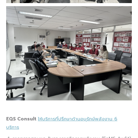
EQS Consult
ให้บริการที่ปรึกษาด้านอนุรักษ์พลังงาน 6
บริการ