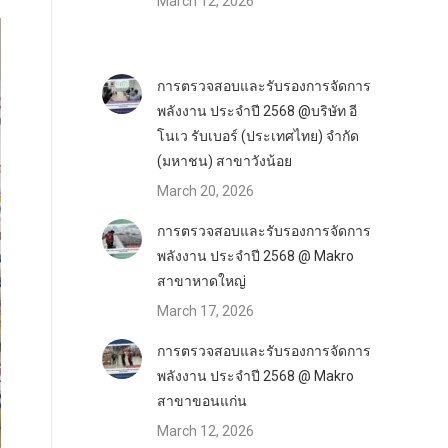
March 12, 2026
การตรวจสอบและรับรองการจัดการ
พลังงาน ประจำปี 2568 @บริษัท อี
โนเว รับเบอร์ (ประเทศไทย) จำกัด
(มหาชน) สาขาวังน้อย
March 20, 2026
การตรวจสอบและรับรองการจัดการ
พลังงาน ประจำปี 2568 @ Makro
สาขาหาดใหญ่
March 17, 2026
การตรวจสอบและรับรองการจัดการ
พลังงาน ประจำปี 2568 @ Makro
สาขาขอนแก่น
March 12, 2026