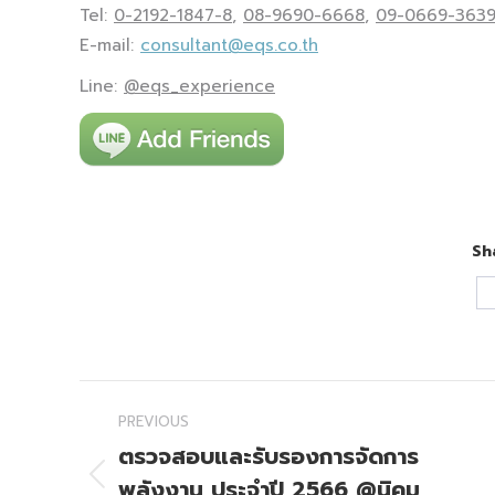
Tel:
0-2192-1847-8
,
08-9690-6668
,
09-0669-363
E-mail:
consultant@eqs.co.th
Line:
@eqs_experience
Sh
Post
PREVIOUS
navigation
ตรวจสอบและรับรองการจัดการ
พลังงาน ประจำปี 2566 @นิคม
Previous