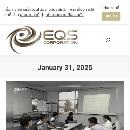
ตั้งค่าคุกกี้
เพื่อการใช้งานเว็บไซต์ได้อย่างมีประสิทธิภาพ เราจึงมีการใช้
คุกกี้ อ่าน
นโยบายคุกกี้
|
นโยบายความเป็นส่วนตัว
ยอมรับ
Search:
January 31, 2025
You are here: