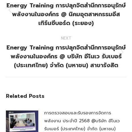
Energy Training การปลุกจิตสำนึกการอนุรักษ์
พลังงานในองค์กร @ นิคมอุตสาหกรรมอีส
Previous
post:
เทิร์นซีบอร์ด (ระยอง)
NEXT
Energy Training การปลุกจิตสำนึกการอนุรักษ์
พลังงานในองค์กร @ บริษัท อีโนเว รับเบอร์
Next
post:
(ประเทศไทย) จำกัด (มหาชน) สาขารังสิต
Related Posts
การตรวจสอบและรับรองการจัดการ
พลังงาน ประจำปี 2568 @บริษัท อีโนเว
รับเบอร์ (ประเทศไทย) จำกัด (มหาชน)