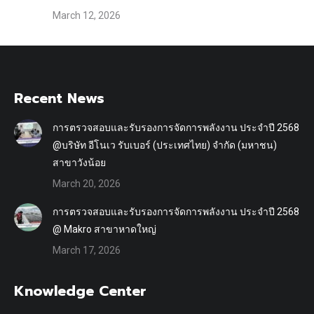
March 12, 2026
Recent News
การตรวจสอบและรับรองการจัดการพลังงาน ประจำปี 2568
@บริษัท อีโนเว รับเบอร์ (ประเทศไทย) จำกัด (มหาชน)
สาขาวังน้อย
March 20, 2026
การตรวจสอบและรับรองการจัดการพลังงาน ประจำปี 2568
@ Makro สาขาหาดใหญ่
March 17, 2026
Knowledge Center