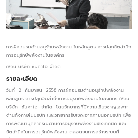
การฝึกอบรมด้านอนุรักษ์พลังงาน ในหลักสูตร การปลุกจิตสำนึก
การอนุรักษ์พลังงานในองค์กร
ให้กับ บริษัท ซันคาโอ จำกัด
รายละเอียด
วันที่ 2 กันยายน 2558 การฝึกอบรมด้านอนุรักษ์พลังงาน
หลักสูตร การปลุกจิตสำนึกการอนุรักษ์พลังงานในองค์กร ให้กับ
บริษัท ซันคาโอ จำกัด โดยวิทยากรที่มีความเชี่ยวชาญเฉพาะ
ด้านทั้งภายในบริษัท และวิทยากรรับเชิญจากภายนอกบริษัท เพื่อ
การพัฒนาบุคลากรในด้านการอนุรักษ์พลังงานเชิงเทคนิค และ
จิตสำนึกในการอนุรักษ์พลังงาน ตลอดจนการสร้างระบบที่