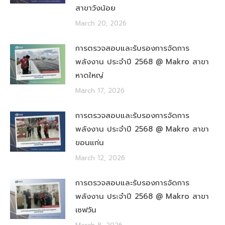
สาขาวังน้อย
March 20, 2026
การตรวจสอบและรับรองการจัดการ
พลังงาน ประจำปี 2568 @ Makro สาขา
หาดใหญ่
March 17, 2026
การตรวจสอบและรับรองการจัดการ
พลังงาน ประจำปี 2568 @ Makro สาขา
ขอนแก่น
March 12, 2026
การตรวจสอบและรับรองการจัดการ
พลังงาน ประจำปี 2568 @ Makro สาขา
เซฟวัน