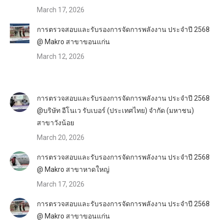
March 17, 2026
การตรวจสอบและรับรองการจัดการพลังงาน ประจำปี 2568
@ Makro สาขาขอนแก่น
March 12, 2026
การตรวจสอบและรับรองการจัดการพลังงาน ประจำปี 2568
@บริษัท อีโนเว รับเบอร์ (ประเทศไทย) จำกัด (มหาชน)
สาขาวังน้อย
March 20, 2026
การตรวจสอบและรับรองการจัดการพลังงาน ประจำปี 2568
@ Makro สาขาหาดใหญ่
March 17, 2026
การตรวจสอบและรับรองการจัดการพลังงาน ประจำปี 2568
@ Makro สาขาขอนแก่น