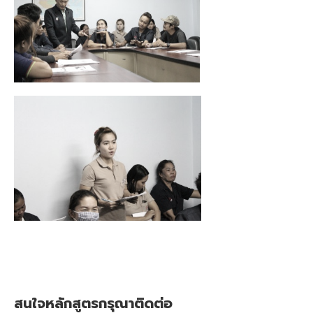
สนใจหลักสูตรกรุณาติดต่อ