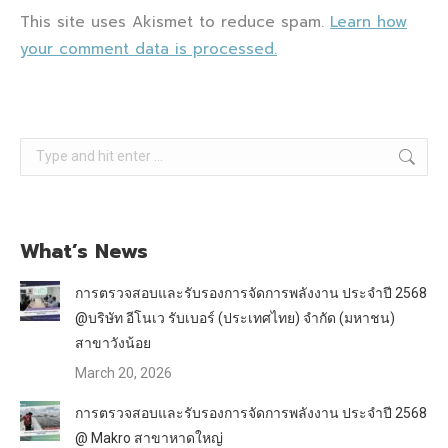
This site uses Akismet to reduce spam.
Learn how
your comment data is processed.
Search:
What’s News
การตรวจสอบและรับรองการจัดการพลังงาน ประจำปี 2568
@บริษัท อีโนเว รับเบอร์ (ประเทศไทย) จำกัด (มหาชน)
สาขาวังน้อย
March 20, 2026
การตรวจสอบและรับรองการจัดการพลังงาน ประจำปี 2568
@ Makro สาขาหาดใหญ่