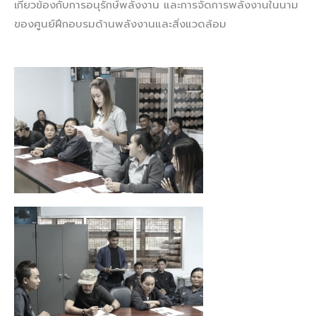
เกี่ยวข้องกับการอนุรักษ์พลังงาน และการจัดการพลังงานในนาม
ของศูนย์ฝึกอบรมด้านพลังงานและสิ่งแวดล้อม