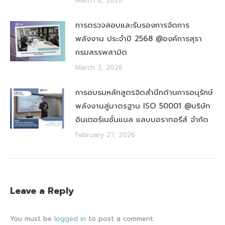
March 8, 2026
การตรวจสอบและรับรองการจัดการ
พลังงาน ประจำปี 2568 @องค์การสุรา
กรมสรรพสามิต
March 3, 2026
การอบรมหลักสูตรจิตสำนึกด้านการอนุรักษ์
พลังงานสู่มาตรฐาน ISO 50001 @บริษัท
อินเตอร์เนชั่นแนล แลบบอราทอรีส์ จำกัด
February 27, 2026
Leave a Reply
You must be
logged in
to post a comment.