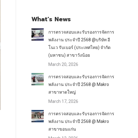
What’s News
การตรวจสอบและรับรองการจัดการ
พลังงาน ประจำปี 2568 @บริษัท อี
โนเว รับเบอร์ (ประเทศไทย) จำกัด
(มหาชน) สาขาวังน้อย
March 20, 2026
การตรวจสอบและรับรองการจัดการ
พลังงาน ประจำปี 2568 @ Makro
สาขาหาดใหญ่
March 17, 2026
การตรวจสอบและรับรองการจัดการ
พลังงาน ประจำปี 2568 @ Makro
สาขาขอนแก่น