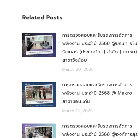
Related Posts
การตรวจสอบและรับรองการจัดการ
พลังงาน ประจำปี 2568 @บริษัท อีโน
รับเบอร์ (ประเทศไทย) จำกัด (มหาชน)
สาขาวังน้อย
March 20, 2026
การตรวจสอบและรับรองการจัดการ
พลังงาน ประจำปี 2568 @ Makro
สาขาขอนแก่น
March 12, 2026
การตรวจสอบและรับรองการจัดการ
พลังงาน ประจำปี 2568 @องค์การสุร