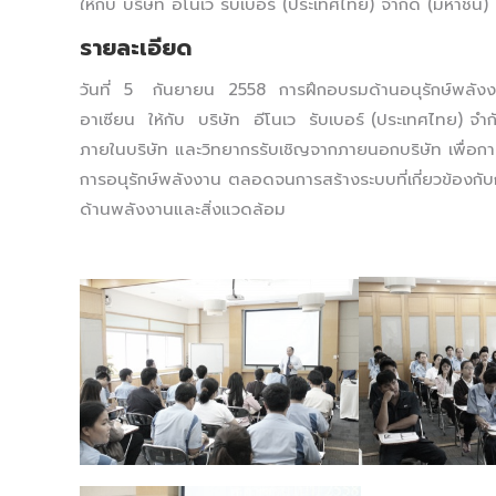
ให้กับ บริษัท อีโนเว รับเบอร์ (ประเทศไทย) จำกัด (มหาชน)
รายละเอียด
วันที่ 5 กันยายน 2558 การฝึกอบรมด้านอนุรักษ์พลังงาน
อาเซียน ให้กับ บริษัท อีโนเว รับเบอร์ (ประเทศไทย) จำก
ภายในบริษัท และวิทยากรรับเชิญจากภายนอกบริษัท เพื่อก
การอนุรักษ์พลังงาน ตลอดจนการสร้างระบบที่เกี่ยวข้องก
ด้านพลังงานและสิ่งแวดล้อม