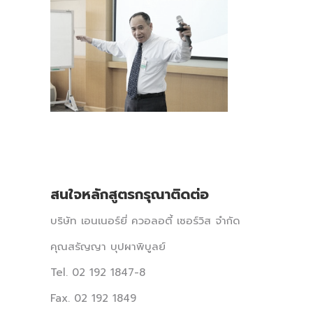
สนใจหลักสูตรกรุณาติดต่อ
บริษัท เอนเนอร์ยี่ ควอลอตี้ เซอร์วิส จำกัด
คุณสรัญญา บุปผาพิบูลย์
Tel. 02 192 1847-8
Fax. 02 192 1849