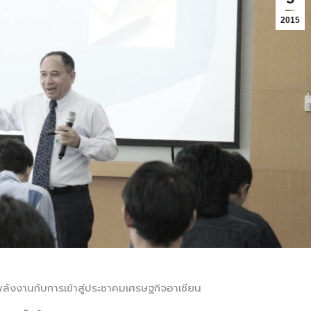
2015
ลังงานกับการเข้าสู่ประชาคมเศรษฐกิจอาเซียน