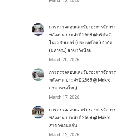
March 12, 2026
การตรวจสอบและรับรองการจัดการ
พลังงาน ประจำปี 2568 @บริษัท อี
โนเว รับเบอร์ (ประเทศไทย) จำกัด
(มหาชน) สาขาวังน้อย
March 20, 2026
การตรวจสอบและรับรองการจัดการ
พลังงาน ประจำปี 2568 @ Makro
สาขาหาดใหญ่
March 17, 2026
การตรวจสอบและรับรองการจัดการ
พลังงาน ประจำปี 2568 @ Makro
สาขาขอนแก่น
March 12, 2026