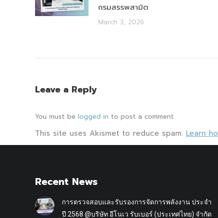
กรมสรรพสามิต
March 3, 2026
Leave a Reply
You must be
logged in
to post a comment.
This site uses Akismet to reduce spam.
Learn h
Recent News
การตรวจสอบและรับรองการจัดการพลังงาน ประจำ
ปี 2568 @บริษัท อีโนเว รับเบอร์ (ประเทศไทย) จำกัด