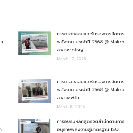
การตรวจสอบและรับรองการจัดการ
เว
พลังงาน ประจำปี 2568 @ Makro
สาขาหาดใหญ่
March 17, 2026
การตรวจสอบและรับรองการจัดการ
พลังงาน ประจำปี 2568 @ Makro
สาขาเซฟวัน
March 8, 2026
การอบรมหลักสูตรจิตสำนึกด้านการ
า
อนุรักษ์พลังงานสู่มาตรฐาน ISO