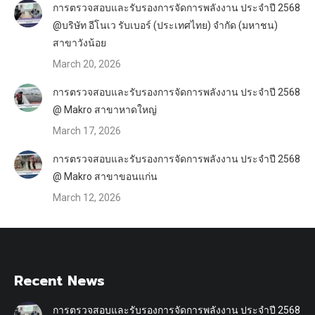
การตรวจสอบและรับรองการจัดการพลังงาน ประจำปี 2568
@บริษัท อีโนเว รับเบอร์ (ประเทศไทย) จำกัด (มหาชน)
สาขาวังน้อย
March 20, 2026
การตรวจสอบและรับรองการจัดการพลังงาน ประจำปี 2568
@ Makro สาขาหาดใหญ่
March 17, 2026
การตรวจสอบและรับรองการจัดการพลังงาน ประจำปี 2568
@ Makro สาขาขอนแก่น
March 12, 2026
Recent News
การตรวจสอบและรับรองการจัดการพลังงาน ประจำปี 2568