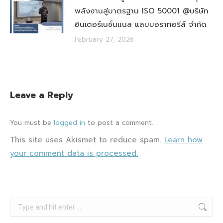
พลังงานสู่มาตรฐาน ISO 50001 @บริษัท
อินเตอร์เนชั่นแนล แลบบอราทอรีส์ จำกัด
February 27, 2026
Leave a Reply
You must be
logged in
to post a comment.
This site uses Akismet to reduce spam.
Learn how
your comment data is processed.
Search: