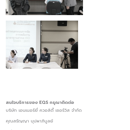
สนใจบริการของ EQS กรุณาติดต่อ
บริษัท เอนเนอร์ยี่ ควอลิตี้ เซอร์วิส จำกัด
คุณสรัญญา บุปผาภิบูลย์