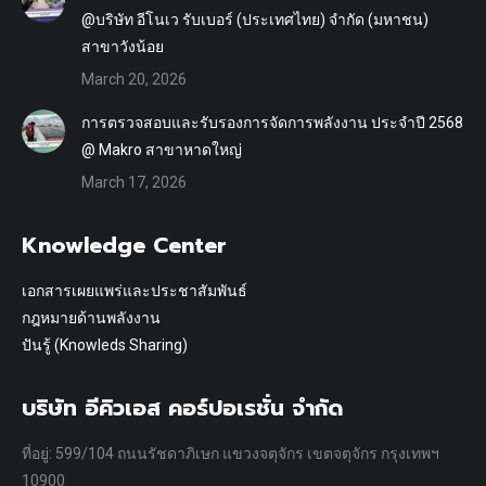
@บริษัท อีโนเว รับเบอร์ (ประเทศไทย) จำกัด (มหาชน)
สาขาวังน้อย
March 20, 2026
การตรวจสอบและรับรองการจัดการพลังงาน ประจำปี 2568
@ Makro สาขาหาดใหญ่
March 17, 2026
Knowledge Center
เอกสารเผยแพร่และประชาสัมพันธ์
กฎหมายด้านพลังงาน
ปันรู้ (Knowleds Sharing)
บริษัท อีคิวเอส คอร์ปอเรชั่น จำกัด
ที่อยู่: 599/104 ถนนรัชดาภิเษก แขวงจตุจักร เขตจตุจักร กรุงเทพฯ
10900