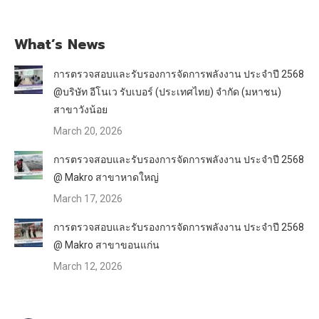
What’s News
การตรวจสอบและรับรองการจัดการพลังงาน ประจำปี 2568
@บริษัท อีโนเว รับเบอร์ (ประเทศไทย) จำกัด (มหาชน)
สาขาวังน้อย
March 20, 2026
การตรวจสอบและรับรองการจัดการพลังงาน ประจำปี 2568
@ Makro สาขาหาดใหญ่
March 17, 2026
การตรวจสอบและรับรองการจัดการพลังงาน ประจำปี 2568
@ Makro สาขาขอนแก่น
March 12, 2026