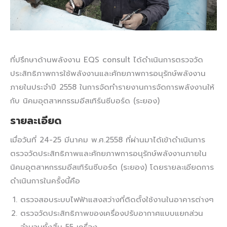
ที่ปรึกษาด้านพลังงาน EQS consult ได้ดำเนินการตรวจวัด
ประสิทธิภาพการใช้พลังงานและศักยภาพการอนุรักษ์พลังงาน
ภายในประจำปี 2558 ในการจัดทำรายงานการจัดการพลังงานให้
กับ นิคมอุตสาหกรรมอีสเทิร์นซีบอร์ด (ระยอง)
รายละเอียด
เมื่อวันที่ 24-25 มีนาคม พ.ศ.2558 ที่ผ่านมาได้เข้าดำเนินการ
ตรวจวัดประสิทธิภาพและศักยภาพการอนุรักษ์พลังงานภายใน
นิคมอุตสาหกรรมอีสเทิร์นซีบอร์ด (ระยอง) โดยรายละเอียดการ
ดำเนินการในครั้งนี้คือ
ตรวจสอบระบบไฟฟ้าแสงสว่างที่ติดตั้งใช้งานในอาคารต่างๆ
ตรวจวัดประสิทธิภาพของเครื่องปรับอากาศแบบแยกส่วน
จำนวนทั้งสิ้น 55 เครื่อง