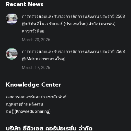
Recent News
การตรวจสอบและรับรองการจัดการพลังงาน ประจำปี 2568
@บริษัท อีโนเว รับเบอร์ (ประเทศไทย) จำกัด (มหาชน)
สาขาวังน้อย
March 20, 2026
การตรวจสอบและรับรองการจัดการพลังงาน ประจำปี 2568
@ Makro สาขาหาดใหญ่
March 17, 2026
Knowledge Center
เอกสารเผยแพร่และประชาสัมพันธ์
กฎหมายด้านพลังงาน
ปันรู้ (Knowleds Sharing)
บริษัท อีคิวเอส คอร์ปอเรชั่น จำกัด