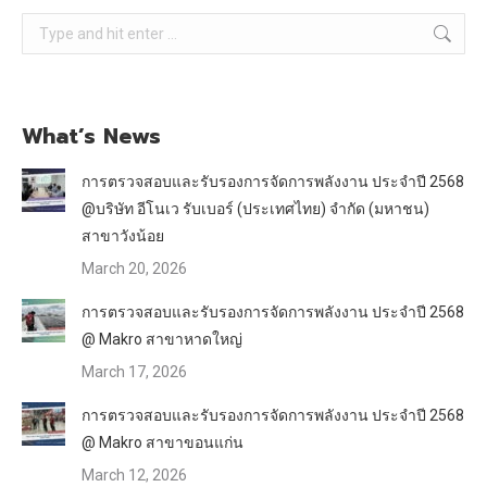
Search:
What’s News
การตรวจสอบและรับรองการจัดการพลังงาน ประจำปี 2568
@บริษัท อีโนเว รับเบอร์ (ประเทศไทย) จำกัด (มหาชน)
สาขาวังน้อย
March 20, 2026
การตรวจสอบและรับรองการจัดการพลังงาน ประจำปี 2568
@ Makro สาขาหาดใหญ่
March 17, 2026
การตรวจสอบและรับรองการจัดการพลังงาน ประจำปี 2568
@ Makro สาขาขอนแก่น
March 12, 2026