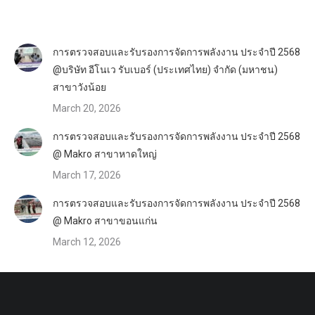
การตรวจสอบและรับรองการจัดการพลังงาน ประจำปี 2568
@บริษัท อีโนเว รับเบอร์ (ประเทศไทย) จำกัด (มหาชน)
สาขาวังน้อย
March 20, 2026
การตรวจสอบและรับรองการจัดการพลังงาน ประจำปี 2568
@ Makro สาขาหาดใหญ่
March 17, 2026
การตรวจสอบและรับรองการจัดการพลังงาน ประจำปี 2568
@ Makro สาขาขอนแก่น
March 12, 2026