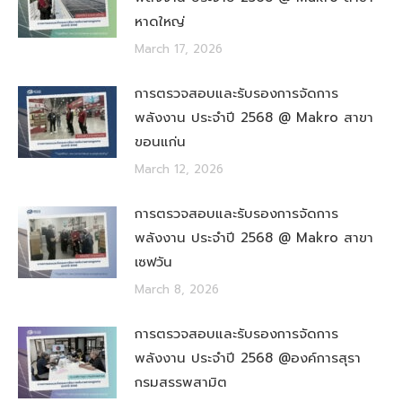
หาดใหญ่
March 17, 2026
การตรวจสอบและรับรองการจัดการ
พลังงาน ประจำปี 2568 @ Makro สาขา
ขอนแก่น
March 12, 2026
การตรวจสอบและรับรองการจัดการ
พลังงาน ประจำปี 2568 @ Makro สาขา
เซฟวัน
March 8, 2026
การตรวจสอบและรับรองการจัดการ
พลังงาน ประจำปี 2568 @องค์การสุรา
กรมสรรพสามิต