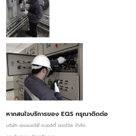
หากสนใจบริการของ EQS กรุณาติดต่อ
บริษัท เอนเนอร์ยี่ ควอลิตี้ เซอร์วิส จำกัด