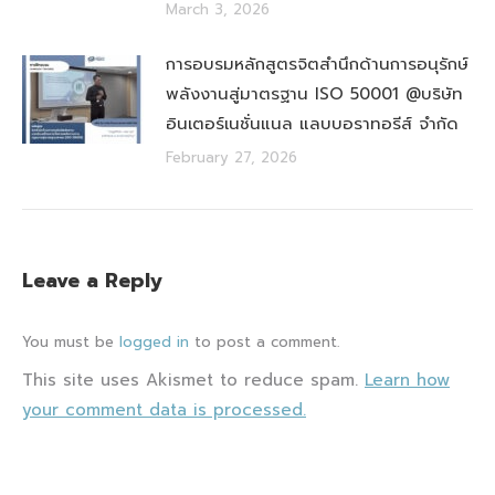
March 3, 2026
การอบรมหลักสูตรจิตสำนึกด้านการอนุรักษ์
พลังงานสู่มาตรฐาน ISO 50001 @บริษัท
อินเตอร์เนชั่นแนล แลบบอราทอรีส์ จำกัด
February 27, 2026
Leave a Reply
You must be
logged in
to post a comment.
This site uses Akismet to reduce spam.
Learn how
your comment data is processed.